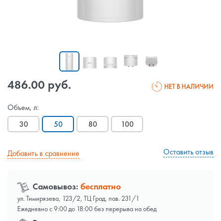
486.00 руб.
НЕТ В НАЛИЧИИ
Объем, л:
30
50
80
100
Оставить отзыв
Добавить в сравнение
Самовывоз:
бесплатно
ул. Тимирязева, 123/2, ТЦ Град, пав. 231/1
Ежедневно с 9:00 до 18:00 без перерыва на обед