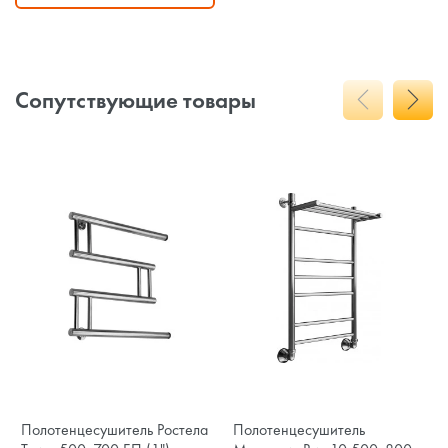
Сопутствующие товары
Полотенцесушитель Ростела
Полотенцесушитель