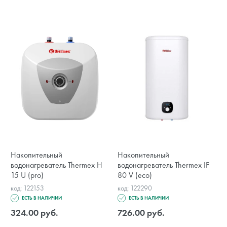
Накопительный
Накопительный
водонагреватель Thermex Н
водонагреватель Thermex IF
15 U (pro)
80 V (eco)
код: 122153
код: 122290
ЕСТЬ В НАЛИЧИИ
ЕСТЬ В НАЛИЧИИ
324.00 руб.
726.00 руб.