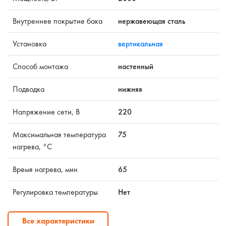
Внутреннее покрытие бака
нержавеющая сталь
Установка
вертикальная
Способ монтажа
настенный
Подводка
нижняя
Напряжение сети, В
220
Максимальная температура
75
нагрева, °C
Время нагрева, мин
65
Регулировка температуры
Нет
Все характеристики