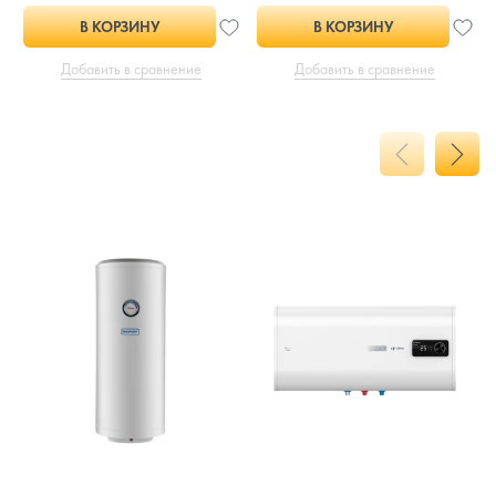
В КОРЗИНУ
В КОРЗИНУ
Добавить в сравнение
Добавить в сравнение