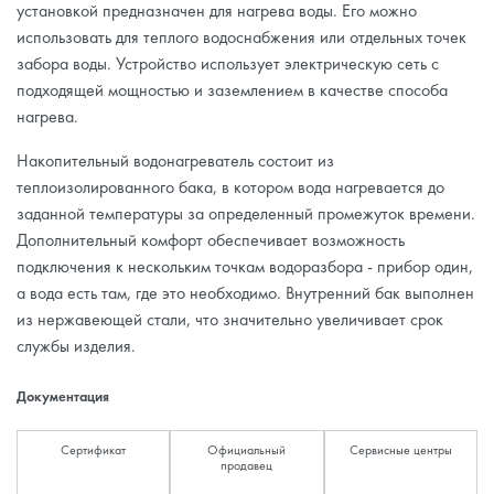
установкой предназначен для нагрева воды. Его можно
использовать для теплого водоснабжения или отдельных точек
забора воды. Устройство использует электрическую сеть с
подходящей мощностью и заземлением в качестве способа
нагрева.
Накопительный водонагреватель состоит из
теплоизолированного бака, в котором вода нагревается до
заданной температуры за определенный промежуток времени.
Дополнительный комфорт обеспечивает возможность
подключения к нескольким точкам водоразбора - прибор один,
а вода есть там, где это необходимо. Внутренний бак выполнен
из нержавеющей стали, что значительно увеличивает срок
службы изделия.
Документация
Сертификат
Официальный
Сервисные центры
продавец