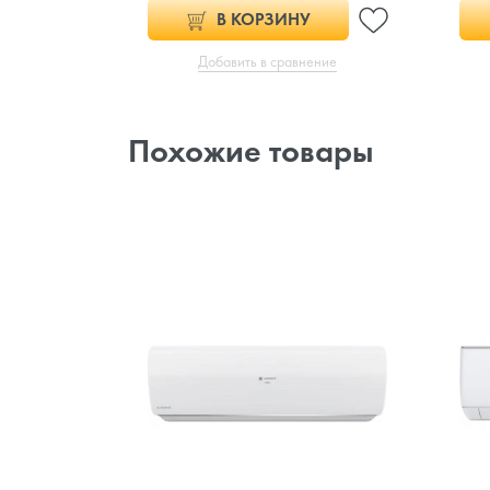
В КОРЗИНУ
Добавить в сравнение
Похожие товары