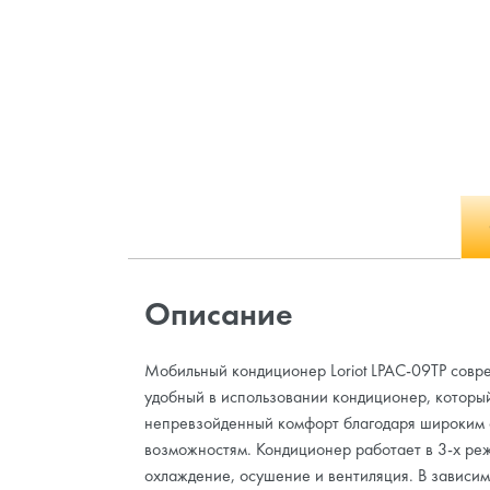
Описание
Мобильный кондиционер Loriot LPAC-09TP совр
удобный в использовании кондиционер, которы
непревзойденный комфорт благодаря широким
возможностям. Кондиционер работает в 3-х ре
охлаждение, осушение и вентиляция. В зависим