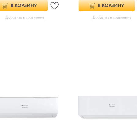
В КОРЗИНУ
В КОРЗИНУ
Добавить в сравнение
Добавить в сравнение