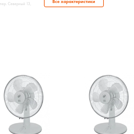
Все характеристики
пер. Северный 13,