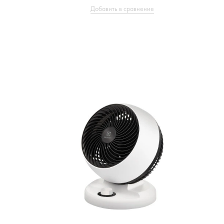
Добавить в сравнение