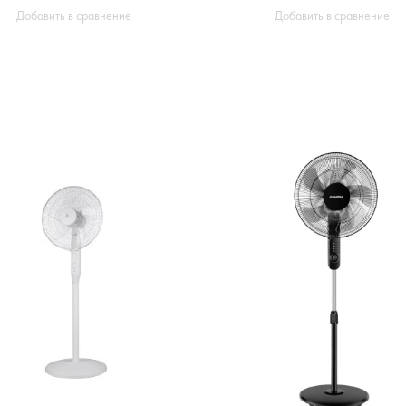
Добавить в сравнение
Добавить в сравнение