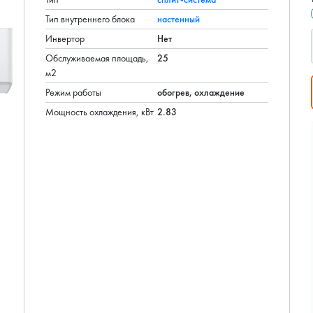
Тип внутреннего блока
настенный
Инвертор
Нет
Обслуживаемая площадь,
25
м2
Режим работы
обогрев, охлаждение
Мощность охлаждения, кВт
2.83