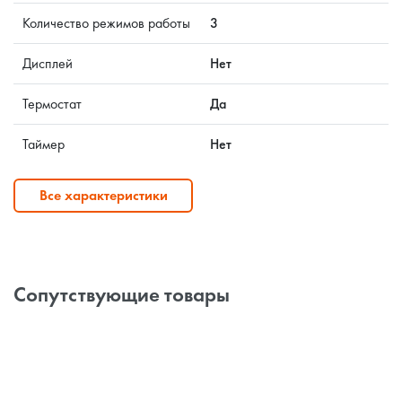
Количество режимов работы
3
Дисплей
Нет
Термостат
Да
Таймер
Нет
Все характеристики
Сопутствующие товары