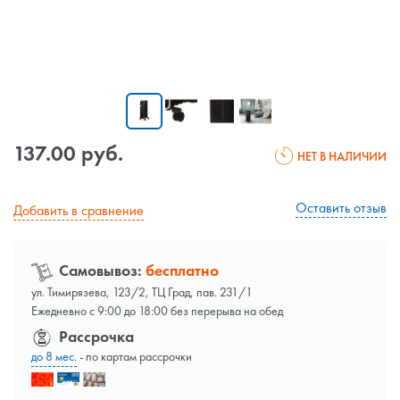
137.00 руб.
НЕТ В НАЛИЧИИ
Оставить отзыв
Добавить в сравнение
Самовывоз:
бесплатно
ул. Тимирязева, 123/2, ТЦ Град, пав. 231/1
Ежедневно с 9:00 до 18:00 без перерыва на обед
Рассрочка
до 8 мес.
- по картам рассрочки