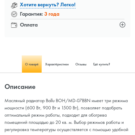
Хотите вернуть? Легко!
Гарантия:
3 года
Оплата
О товаре
Характеристики
Отзывы
Где купить?
Описание
Масляный радиатор Ballu BOH/MD-07BBN имеет три режима
мощности (600 Вт, 900 Вт и 1500 Вт), позволяет подобрать
оптимальный режим работы, подходит для обогрева
помещений площадью до 20 кв. м. Выбор режимов работы и
регулировка температуры осуществляется с помощью удобной