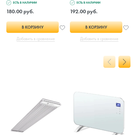
ЕСТЬ В НАЛИЧИИ
ЕСТЬ В НАЛИЧИИ
180.00 руб.
192.00 руб.
В КОРЗИНУ
В КОРЗИНУ
Добавить в сравнение
Добавить в сравнение