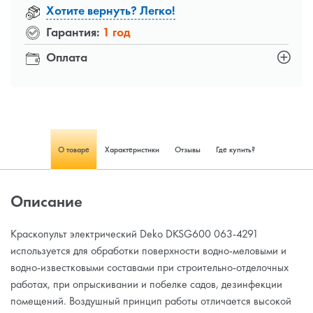
Хотите вернуть? Легко!
Гарантия:
1 год
Оплата
О товаре
Характеристики
Отзывы
Где купить?
Описание
Краскопульт электрический Deko DKSG600 063-4291
используется для обработки поверхности водно-меловыми и
водно-известковыми составами при строительно-отделочных
работах, при опрыскивании и побелке садов, дезинфекции
помещений. Воздушный принцип работы отличается высокой