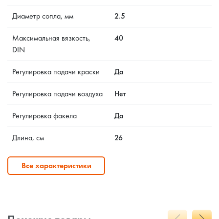
Диаметр сопла, мм
2.5
Максимальная вязкость,
40
DIN
Регулировка подачи краски
Да
Регулировка подачи воздуха
Нет
Регулировка факела
Да
Длина, см
26
Все характеристики