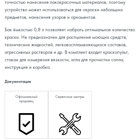
точностью нанесения лакокрасочных материалов, поэтому
устройство может использоваться для окраски небольших
предметов, нанесения узоров и орнаментов.
Бак ёмкостью 0,8 л позволяет набрать оптимальное количество
краски. Не предназначен для распыления моющих средств,
технических жидкостей, легковоспламеняющихся составов,
агрессивных растворов и др. В комплект входит краскопульт,
стакан для измерения вязкости, игла для прочистки сопла,
инструкция и коробка.
Документация
Официальный
Сервисные центры
продавец