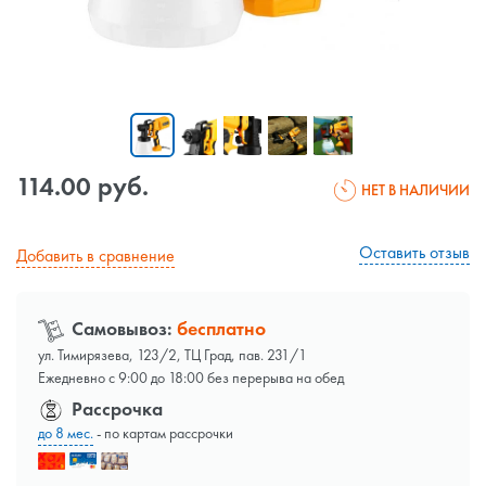
114.00 руб.
НЕТ В НАЛИЧИИ
Оставить отзыв
Добавить в сравнение
Самовывоз:
бесплатно
ул. Тимирязева, 123/2, ТЦ Град, пав. 231/1
Ежедневно с 9:00 до 18:00 без перерыва на обед
Рассрочка
до 8 мес.
- по картам рассрочки