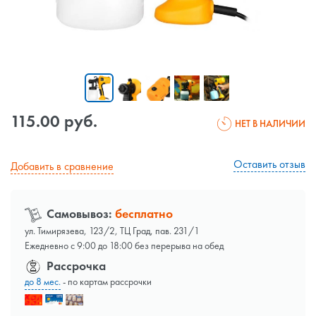
115.00 руб.
НЕТ В НАЛИЧИИ
Оставить отзыв
Добавить в сравнение
Самовывоз:
бесплатно
ул. Тимирязева, 123/2, ТЦ Град, пав. 231/1
Ежедневно с 9:00 до 18:00 без перерыва на обед
Рассрочка
до 8 мес.
- по картам рассрочки