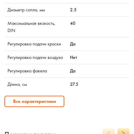
Диаметр сопла, мм
2.5
Максимальная вязкость,
40
DIN
Регулировка подачи краски
Да
Регулировка подачи воздуха
Нет
Регулировка факела
Да
Длина, см
27.5
Все характеристики