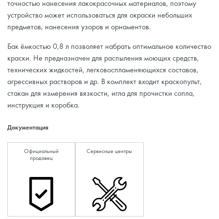
точностью нанесения лакокрасочных материалов, поэтому
устройство может использоваться для окраски небольших
предметов, нанесения узоров и орнаментов.
Бак ёмкостью 0,8 л позволяет набрать оптимальное количество
краски. Не предназначен для распыления моющих средств,
технических жидкостей, легковоспламеняющихся составов,
агрессивных растворов и др. В комплект входит краскопульт,
стакан для измерения вязкости, игла для прочистки сопла,
инструкция и коробка.
Документация
Официальный
Сервисные центры
продавец