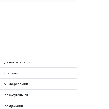
?
душевой уголок
открытая
универсальная
прямоугольная
раздвижная