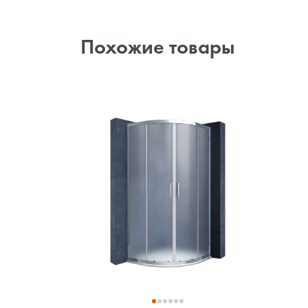
Похожие товары