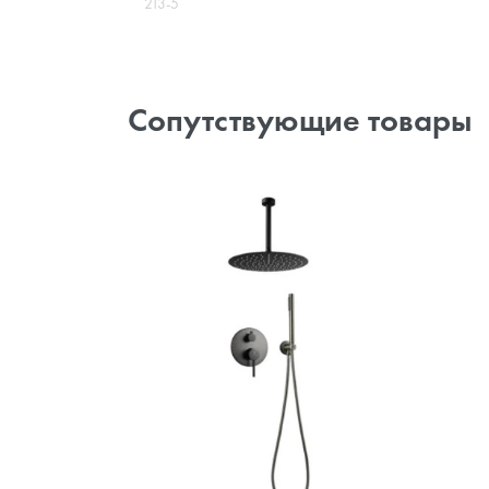
213-5
Сопутствующие товары