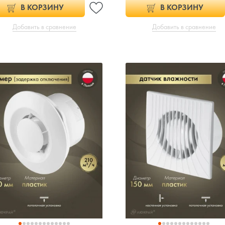
В КОРЗИНУ
В КОРЗИНУ
Добавить в сравнение
Добавить в сравнение