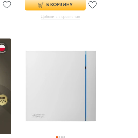
В КОРЗИНУ
Добавить в сравнение