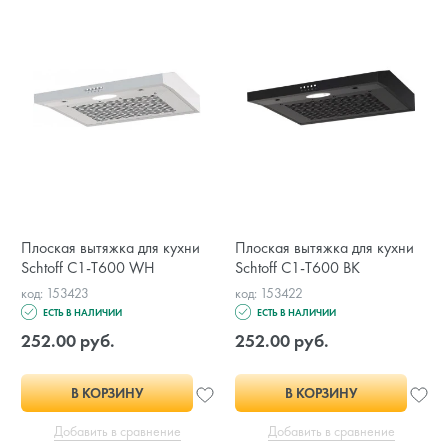
Плоская вытяжка для кухни
Плоская вытяжка для кухни
Schtoff C1-T600 WH
Schtoff C1-T600 BK
код: 153423
код: 153422
ЕСТЬ В НАЛИЧИИ
ЕСТЬ В НАЛИЧИИ
252.00 руб.
252.00 руб.
В КОРЗИНУ
В КОРЗИНУ
Добавить в сравнение
Добавить в сравнение