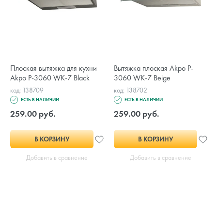
Плоская вытяжка для кухни
Вытяжка плоская Akpo P-
Akpo P-3060 WK-7 Black
3060 WK-7 Beige
код: 138709
код: 138702
ЕСТЬ В НАЛИЧИИ
ЕСТЬ В НАЛИЧИИ
259.00 руб.
259.00 руб.
В КОРЗИНУ
В КОРЗИНУ
Добавить в сравнение
Добавить в сравнение