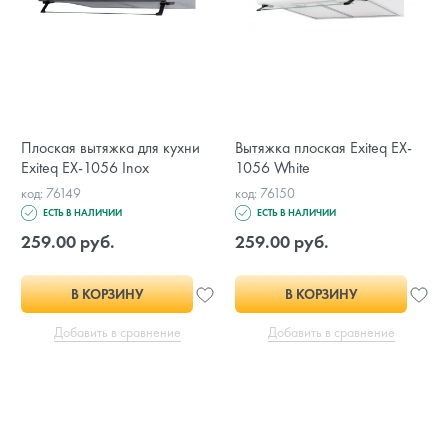
Плоская вытяжка для кухни
Вытяжка плоская Exiteq EX-
Exiteq EX-1056 Inox
1056 White
код: 76149
код: 76150
ЕСТЬ В НАЛИЧИИ
ЕСТЬ В НАЛИЧИИ
259.00 руб.
259.00 руб.
В КОРЗИНУ
В КОРЗИНУ
Добавить в сравнение
Добавить в сравнение