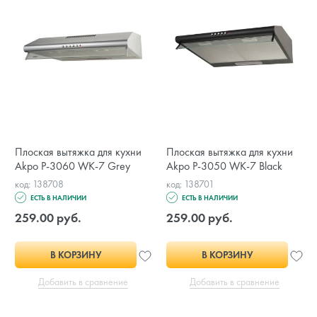
Плоская вытяжка для кухни
Плоская вытяжка для кухни
Akpo P-3060 WK-7 Grey
Akpo P-3050 WK-7 Black
код: 138708
код: 138701
ЕСТЬ В НАЛИЧИИ
ЕСТЬ В НАЛИЧИИ
259.00 руб.
259.00 руб.
В КОРЗИНУ
В КОРЗИНУ
Добавить в сравнение
Добавить в сравнение