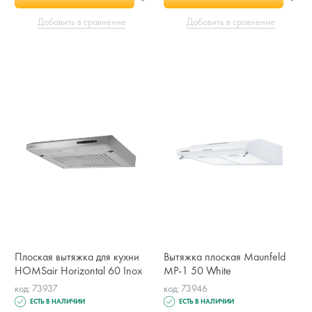
Добавить в сравнение
Добавить в сравнение
Плоская вытяжка для кухни
Вытяжка плоская Maunfeld
HOMSair Horizontal 60 Inox
MP-1 50 White
код: 73937
код: 73946
ЕСТЬ В НАЛИЧИИ
ЕСТЬ В НАЛИЧИИ