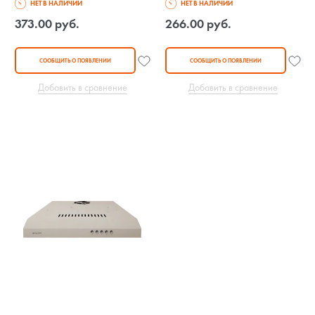
НЕТ В НАЛИЧИИ
НЕТ В НАЛИЧИИ
373.00 руб.
266.00 руб.
СООБЩИТЬ О ПОЯВЛЕНИИ
СООБЩИТЬ О ПОЯВЛЕНИИ
Добавить в сравнение
Добавить в сравнение