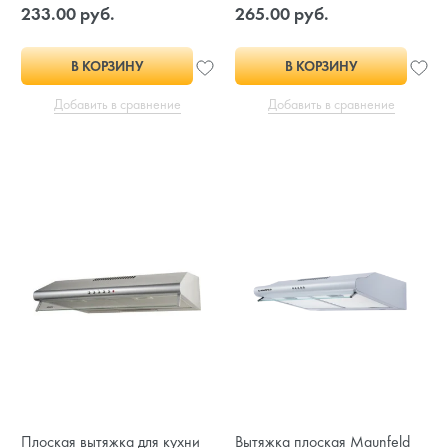
233.00 руб.
265.00 руб.
В КОРЗИНУ
В КОРЗИНУ
Добавить в сравнение
Добавить в сравнение
Плоская вытяжка для кухни
Вытяжка плоская Maunfeld