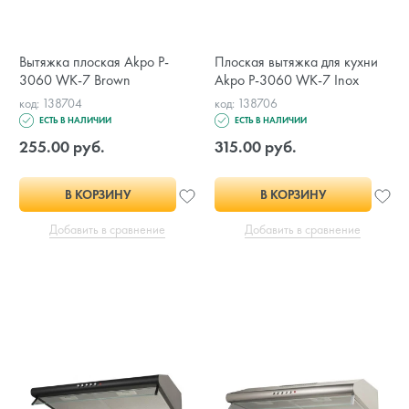
Вытяжка плоская Akpo P-
Плоская вытяжка для кухни
3060 WK-7 Brown
Akpo P-3060 WK-7 Inox
код: 138704
код: 138706
ЕСТЬ В НАЛИЧИИ
ЕСТЬ В НАЛИЧИИ
255.00 руб.
315.00 руб.
В КОРЗИНУ
В КОРЗИНУ
Добавить в сравнение
Добавить в сравнение