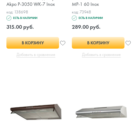
Akpo P-3050 WK-7 Inox
MP-1 60 Inox
код: 138698
код: 73948
ЕСТЬ В НАЛИЧИИ
ЕСТЬ В НАЛИЧИИ
315.00 руб.
289.00 руб.
В КОРЗИНУ
В КОРЗИНУ
Добавить в сравнение
Добавить в сравнение