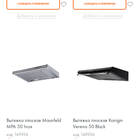
СООБЩИТЬ О ПОЯВЛЕНИИ
СООБЩИТЬ О ПОЯВЛЕНИИ
Добавить в сравнение
Добавить в сравнение
Вытяжка плоская Maunfeld
Вытяжка плоская Konigin
MPA 50 Inox
Verena 50 Black
код: 149956
код: 148936