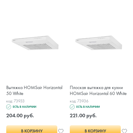
Вытяжка HOMSair Horizontal
Плоская вытяжка для кухни
50 White
HOMSair Horizontal 60 White
код: 73933
код: 73936
ЕСТЬ В НАЛИЧИИ
ЕСТЬ В НАЛИЧИИ
204.00 руб.
221.00 руб.
В КОРЗИНУ
В КОРЗИНУ