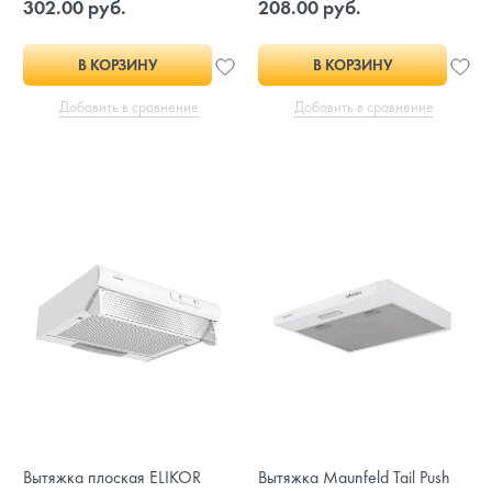
302.00 руб.
208.00 руб.
В КОРЗИНУ
В КОРЗИНУ
Добавить в сравнение
Добавить в сравнение
Вытяжка плоская ELIKOR
Вытяжка Maunfeld Tail Push