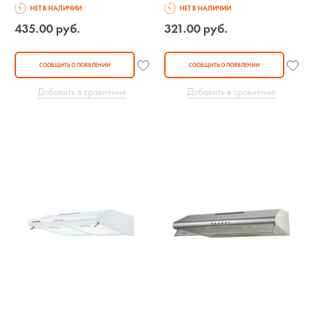
НЕТ В НАЛИЧИИ
НЕТ В НАЛИЧИИ
435.00 руб.
321.00 руб.
СООБЩИТЬ О ПОЯВЛЕНИИ
СООБЩИТЬ О ПОЯВЛЕНИИ
Добавить в сравнение
Добавить в сравнение