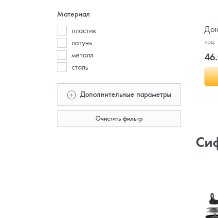
Материал
Дон
пластик
код:
латунь
металл
46.
сталь
Дополнительные параметры
Очистить фильтр
Сиф