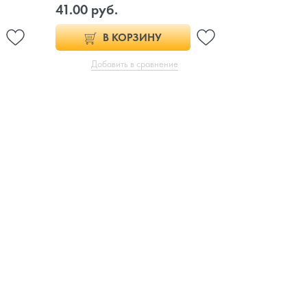
41.00 руб.
В КОРЗИНУ
Добавить в сравнение