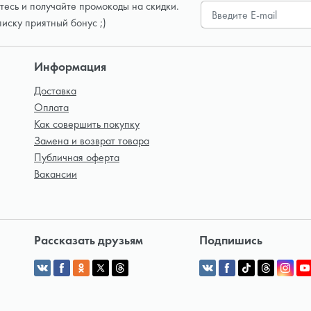
есь и получайте промокоды на скидки.
писку приятный бонус ;)
Информация
Доставка
Оплата
Как совершить покупку
Замена и возврат товара
Публичная оферта
Вакансии
Рассказать друзьям
Подпишись