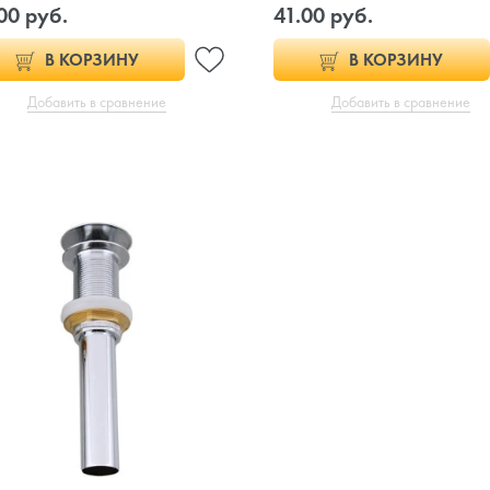
00 руб.
41.00 руб.
В КОРЗИНУ
В КОРЗИНУ
Добавить в сравнение
Добавить в сравнение