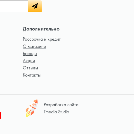
Дополнительно
Рассрочка и кредит
О магазине
Бренды
Акции
Отзывы
Контакты
Разработка сайта
Tmedia Studio