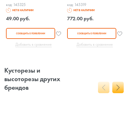
код: 145325
код: 145319
НЕТ В НАЛИЧИИ
НЕТ В НАЛИЧИИ
49.00 руб.
772.00 руб.
СООБЩИТЬ О ПОЯВЛЕНИИ
СООБЩИТЬ О ПОЯВЛЕНИИ
Добавить в сравнение
Добавить в сравнение
Кусторезы и
высоторезы других
брендов