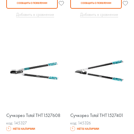
СООБЩИТЬ О ПОЯВЛЕНИИ
СООБЩИТЬ О ПОЯВЛЕНИИ
Добавить в сравнение
Добавить в сравнение
Сучкорез Total THT1527608
Сучкорез Total THT1527401
код: 145327
код: 145326
НЕТ В НАЛИЧИИ
НЕТ В НАЛИЧИИ