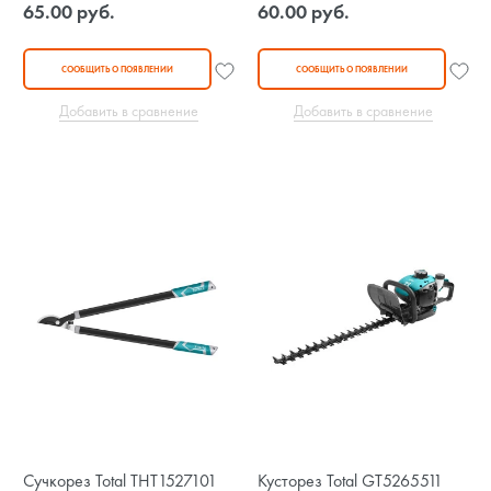
65.00 руб.
60.00 руб.
СООБЩИТЬ О ПОЯВЛЕНИИ
СООБЩИТЬ О ПОЯВЛЕНИИ
Добавить в сравнение
Добавить в сравнение
Сучкорез Total THT1527101
Кусторез Total GT5265511