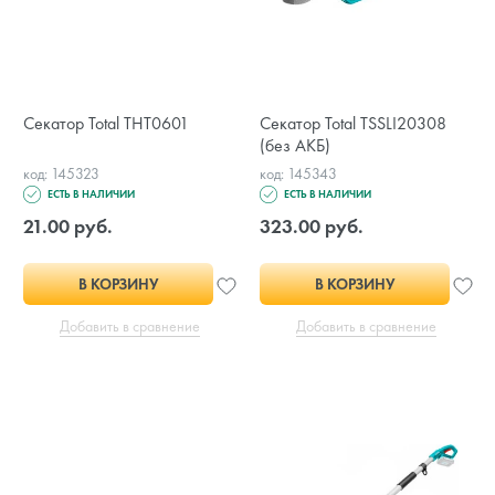
Секатор Total THT0601
Секатор Total TSSLI20308
(без АКБ)
код: 145323
код: 145343
ЕСТЬ В НАЛИЧИИ
ЕСТЬ В НАЛИЧИИ
21.00 руб.
323.00 руб.
В КОРЗИНУ
В КОРЗИНУ
Добавить в сравнение
Добавить в сравнение