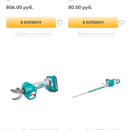
806.00 руб.
80.00 руб.
В КОРЗИНУ
В КОРЗИНУ
Добавить в сравнение
Добавить в сравнение