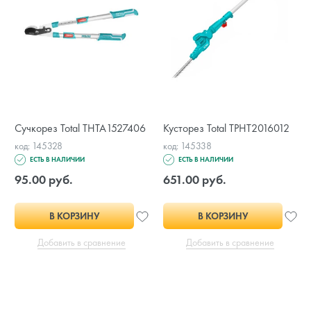
Сучкорез Total THTA1527406
Кусторез Total TPHT2016012
код: 145328
код: 145338
ЕСТЬ В НАЛИЧИИ
ЕСТЬ В НАЛИЧИИ
95.00 руб.
651.00 руб.
В КОРЗИНУ
В КОРЗИНУ
Добавить в сравнение
Добавить в сравнение