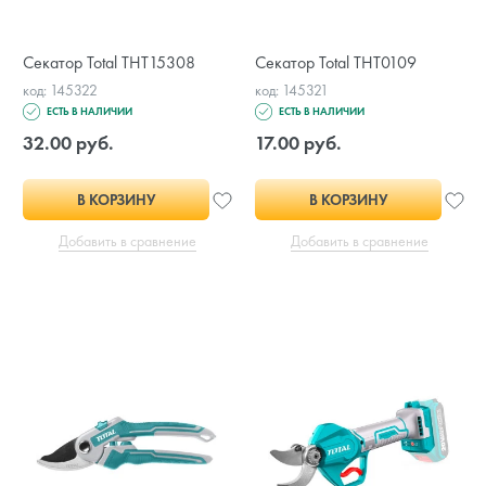
Секатор Total THT15308
Секатор Total THT0109
код: 145322
код: 145321
ЕСТЬ В НАЛИЧИИ
ЕСТЬ В НАЛИЧИИ
32.00 руб.
17.00 руб.
В КОРЗИНУ
В КОРЗИНУ
Добавить в сравнение
Добавить в сравнение