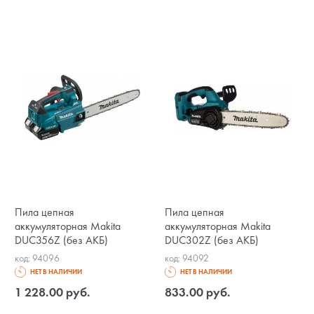
Пила цепная
Пила цепная
аккумуляторная Makita
аккумуляторная Makita
DUC356Z (без АКБ)
DUC302Z (без АКБ)
код: 94096
код: 94092
НЕТ В НАЛИЧИИ
НЕТ В НАЛИЧИИ
1 228.00 руб.
833.00 руб.