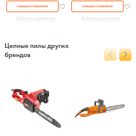
СООБЩИТЬ О ПОЯВЛЕНИИ
СООБЩИТЬ О ПОЯВЛЕНИИ
Добавить в сравнение
Добавить в сравнение
Цепные пилы других
брендов