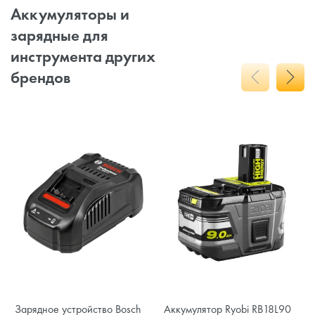
Аккумуляторы и
зарядные для
инструмента других
брендов
Зарядное устройство Bosch
Аккумулятор Ryobi RB18L90