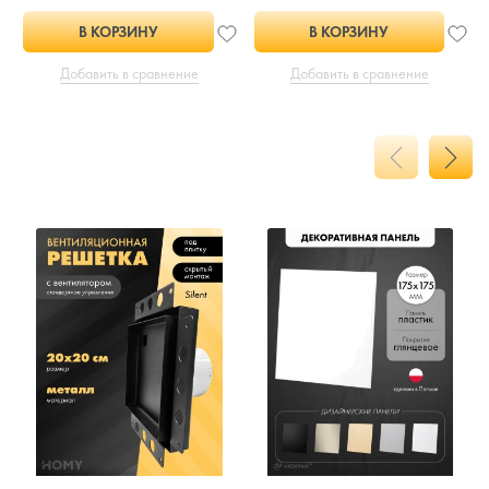
В КОРЗИНУ
В КОРЗИНУ
Добавить в сравнение
Добавить в сравнение