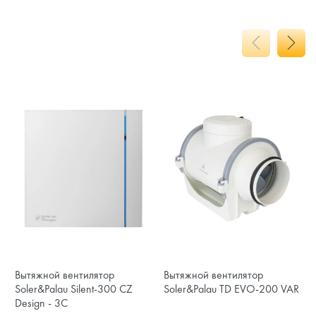
Вытяжной вентилятор
Вытяжной вентилятор
Soler&Palau Silent-300 CZ
Soler&Palau TD EVO-200 VAR
Design - 3C