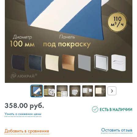
›
358.00 руб.
ЕСТЬ В НАЛИЧИИ
Узнать о снижении цены
Оставить отзыв
Добавить в сравнение