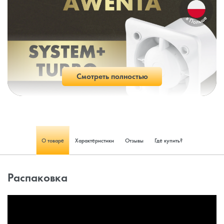
Смотреть полностью
О товаре
Характеристики
Отзывы
Где купить?
Распаковка