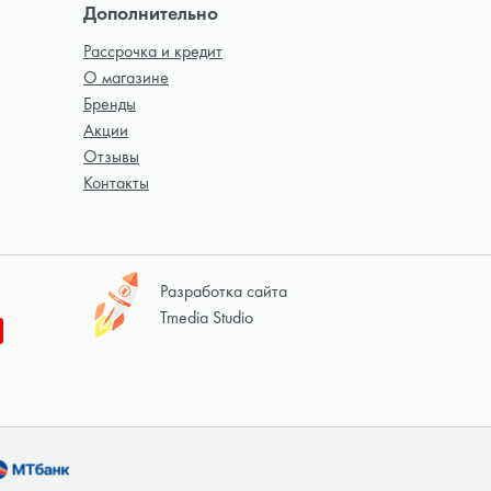
Дополнительно
Рассрочка и кредит
О магазине
Бренды
Акции
Отзывы
Контакты
Разработка сайта
Tmedia Studio