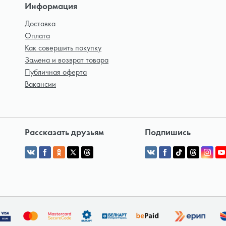
Информация
Доставка
Оплата
Как совершить покупку
Замена и возврат товара
Публичная оферта
Вакансии
Рассказать друзьям
Подпишись