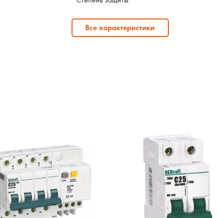
Все характеристики