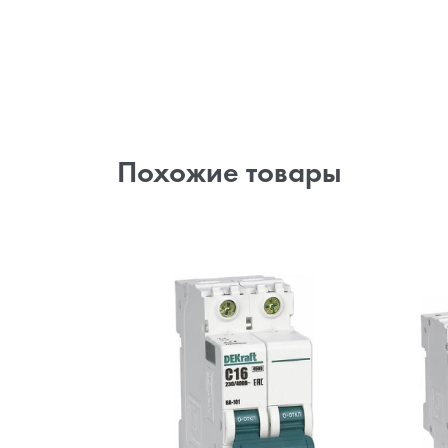
Похожие товары