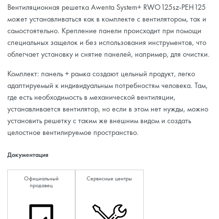
Вентиляционная решетка Awenta System+ RWO125sz-PEH125
может устанавливаться как в комплекте с вентилятором, так и
самостоятельно. Крепление панели происходит при помощи
специальных защелок и без использования инструментов, что
облегчает установку и снятие панелей, например, для очистки.
Комплект: панель + рамка создают цельный продукт, легко
адаптируемый к индивидуальным потребностям человека. Там,
где есть необходимость в механической вентиляции,
устанавливается вентилятор, но если в этом нет нужды, можно
установить решетку с таким же внешним видом и создать
целостное вентилируемое пространство.
Документация
Официальный
Сервисные центры
продавец