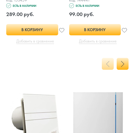
ЕСТЬ В НАЛИЧИИ
ЕСТЬ В НАЛИЧИИ
289.00 руб.
99.00 руб.
В КОРЗИНУ
В КОРЗИНУ
Добавить в сравнение
Добавить в сравнение