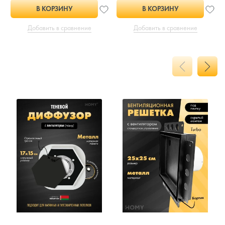
В КОРЗИНУ
В КОРЗИНУ
Добавить в сравнение
Добавить в сравнение