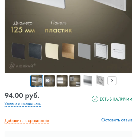
›
94.00 руб.
ЕСТЬ В НАЛИЧИИ
Узнать о снижении цены
Оставить отзыв
Добавить в сравнение