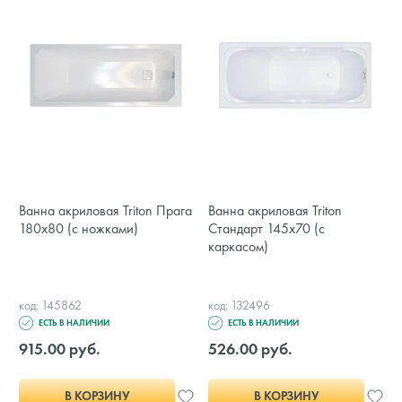
Ванна акриловая Triton Прага
Ванна акриловая Triton
180x80 (с ножками)
Стандарт 145x70 (с
каркасом)
код: 145862
код: 132496
ЕСТЬ В НАЛИЧИИ
ЕСТЬ В НАЛИЧИИ
915.00 руб.
526.00 руб.
В КОРЗИНУ
В КОРЗИНУ