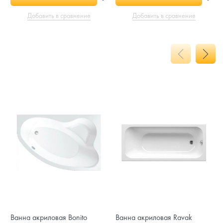
Добавить в сравнение
Добавить в сравнение
Ванна акриловая Bonito
Ванна акриловая Ravak