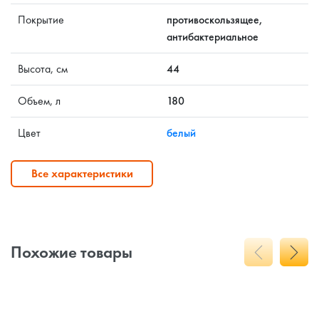
Покрытие
противоскользящее,
антибактериальное
Высота, см
44
Объем, л
180
Цвет
белый
Все характеристики
Похожие товары