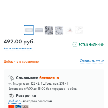
492.00 руб.
ЕСТЬ В НАЛИЧИИ
Узнать о снижении цены
Оставить отзыв
Добавить в сравнение
Самовывоз:
бесплатно
ул. Тимирязева, 123/2, ТЦ Град, пав. 231/1
Ежедневно с 9:00 до 18:00 без перерыва на обед
Рассрочка
до 8 мес.
- по картам рассрочки