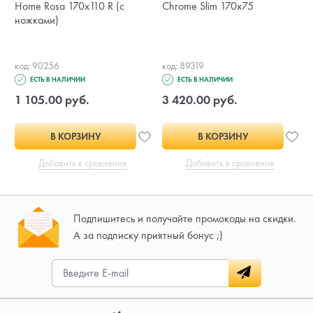
Home Rosa 170x110 R (с
Chrome Slim 170x75
ножками)
код: 90256
код: 89319
ЕСТЬ В НАЛИЧИИ
ЕСТЬ В НАЛИЧИИ
1 105.00 руб.
3 420.00 руб.
В КОРЗИНУ
В КОРЗИНУ
Добавить в сравнение
Добавить в сравнение
Подпишитесь и получайте промокоды на скидки.
А за подписку приятный бонус ;)