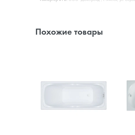
Похожие товары