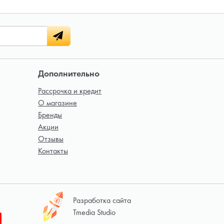
Дополнительно
Рассрочка и кредит
О магазине
Бренды
Акции
Отзывы
Контакты
Разработка сайта
Tmedia Studio