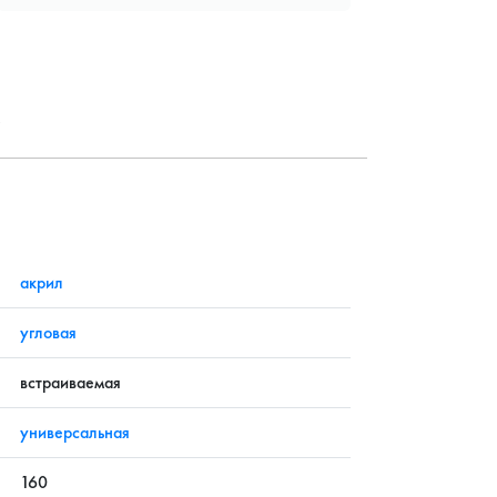
?
акрил
угловая
встраиваемая
универсальная
160