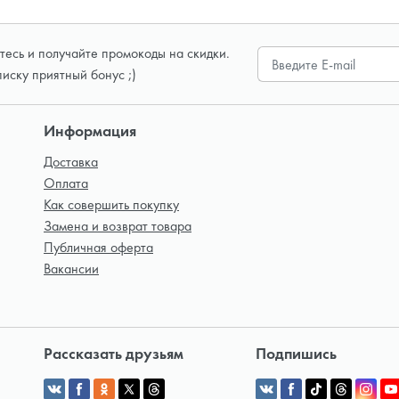
есь и получайте промокоды на скидки.
писку приятный бонус ;)
Информация
Доставка
Оплата
Как совершить покупку
Замена и возврат товара
Публичная оферта
Вакансии
Рассказать друзьям
Подпишись