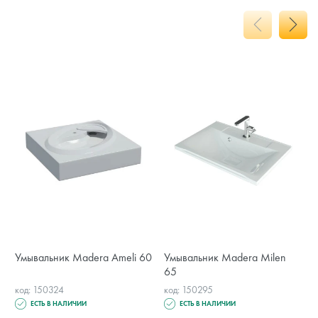
Умывальник Madera Ameli 60
Умывальник Madera Milen
65
код: 150324
код: 150295
ЕСТЬ В НАЛИЧИИ
ЕСТЬ В НАЛИЧИИ