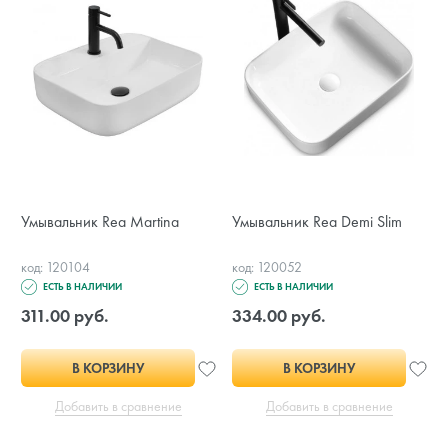
Умывальник Rea Martina
Умывальник Rea Demi Slim
код: 120104
код: 120052
ЕСТЬ В НАЛИЧИИ
ЕСТЬ В НАЛИЧИИ
311.00 руб.
334.00 руб.
В КОРЗИНУ
В КОРЗИНУ
Добавить в сравнение
Добавить в сравнение