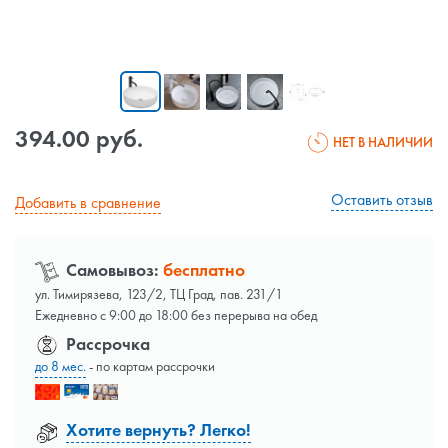
394.00 руб.
НЕТ В НАЛИЧИИ
Оставить отзыв
Добавить в сравнение
Самовывоз:
бесплатно
ул. Тимирязева, 123/2, ТЦ Град, пав. 231/1
Ежедневно с 9:00 до 18:00 без перерыва на обед
Рассрочка
до 8 мес.
- по картам рассрочки
Хотите вернуть? Легко!