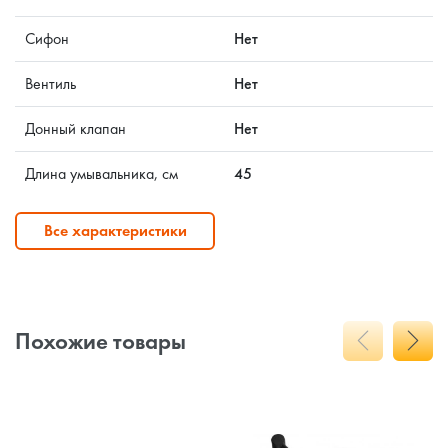
Сифон
Нет
Вентиль
Нет
Донный клапан
Нет
Длина умывальника, см
45
Все характеристики
Похожие товары