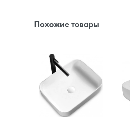
Похожие товары