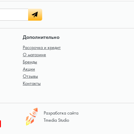
Дополнительно
Рассрочка и кредит
О магазине
Бренды
Акции
Отзывы
Контакты
Разработка сайта
Tmedia Studio