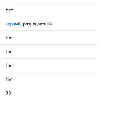
Нет
черный
, разноцветный
Нет
Нет
Нет
Нет
33