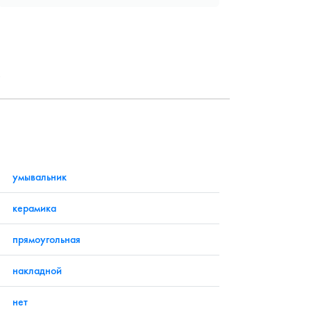
?
умывальник
керамика
прямоугольная
накладной
нет