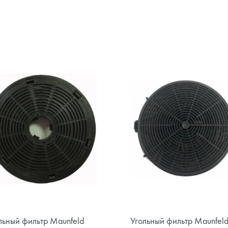
льный фильтр Maunfeld
Угольный фильтр Maunfel