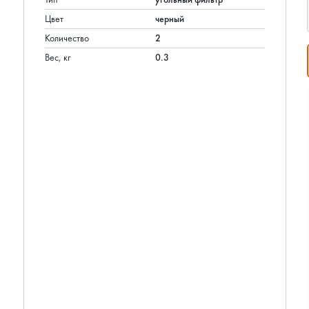
Цвет
черный
Количество
2
Вес, кг
0.3