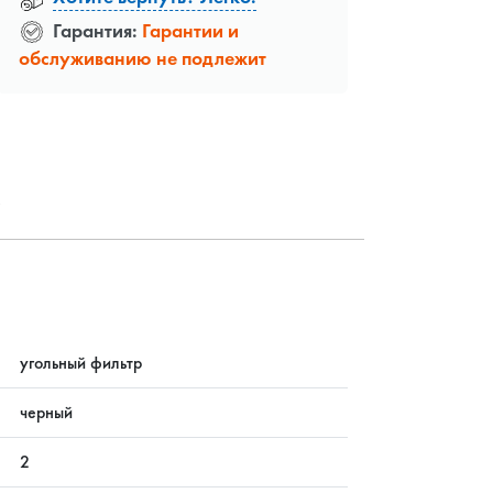
Гарантия:
Гарантии и
обслуживанию не подлежит
?
угольный фильтр
черный
2