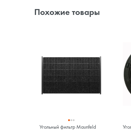
Похожие товары
Угольный фильтр Maunfeld
Уго