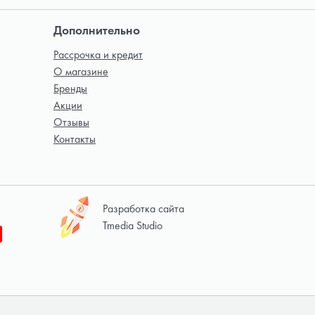
Дополнительно
Рассрочка и кредит
О магазине
Бренды
Акции
Отзывы
Контакты
Разработка сайта
Tmedia Studio