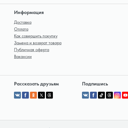
Информация
Доставка
Оплата
Как совершить покупку
Замена и возврат товара
Публичная оферта
Вакансии
Рассказать друзьям
Подпишись