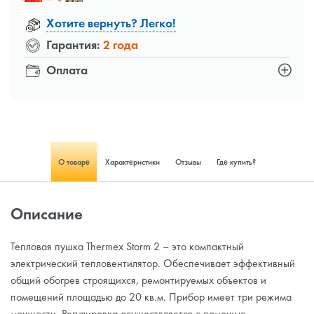
Хотите вернуть? Легко!
Гарантия:
2 года
Оплата
О товаре
Характеристики
Отзывы
Где купить?
Описание
Тепловая пушка Thermex Storm 2 – это компактный
электрический тепловентилятор. Обеспечивает эффективный
общий обогрев строящихся, ремонтируемых объектов и
помещений площадью до 20 кв.м. Прибор имеет три режима
мощности. Регулировка осуществляется с помощью