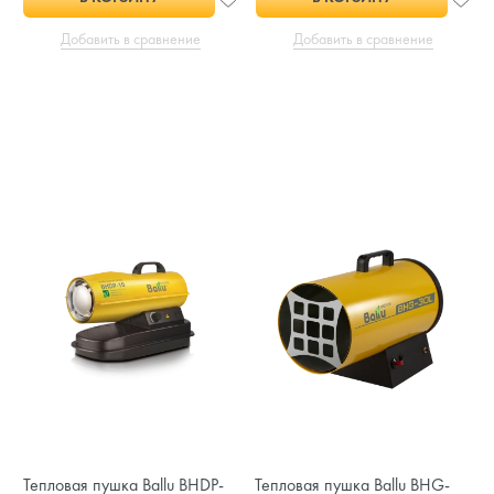
Добавить в сравнение
Добавить в сравнение
Тепловая пушка Ballu BHDP-
Тепловая пушка Ballu BHG-