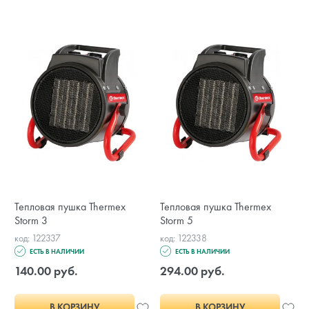
Тепловая пушка Thermex
Тепловая пушка Thermex
Storm 3
Storm 5
код: 122337
код: 122338
ЕСТЬ В НАЛИЧИИ
ЕСТЬ В НАЛИЧИИ
140.00 руб.
294.00 руб.
В КОРЗИНУ
В КОРЗИНУ