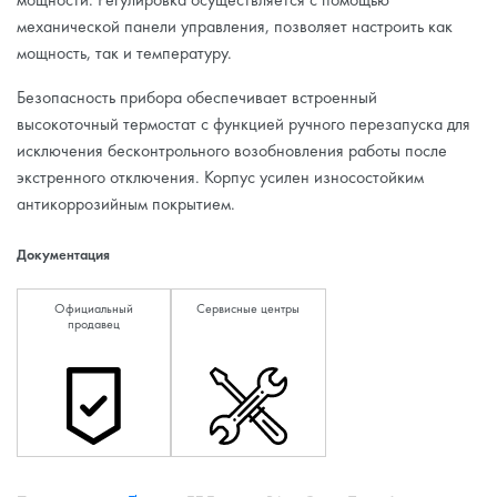
механической панели управления, позволяет настроить как
мощность, так и температуру.
Безопасность прибора обеспечивает встроенный
высокоточный термостат с функцией ручного перезапуска для
исключения бесконтрольного возобновления работы после
экстренного отключения. Корпус усилен износостойким
антикоррозийным покрытием.
Документация
Официальный
Сервисные центры
продавец