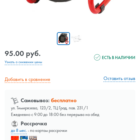
95.00 руб.
ЕСТЬ В НАЛИЧИИ
Узнать о снижении цены
Оставить отзыв
Добавить в сравнение
Самовывоз:
бесплатно
ул. Тимирязева, 123/2, ТЦ Град, пав. 231/1
Ежедневно с 9:00 до 18:00 без перерыва на обед
Рассрочка
до 8 мес.
- по картам рассрочки