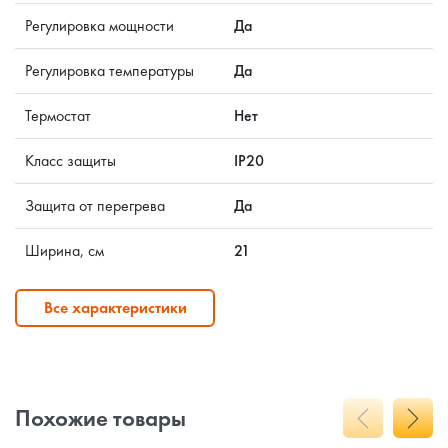
Регулировка мощности
Да
Регулировка температуры
Да
Термостат
Нет
Класс защиты
IP20
Защита от перегрева
Да
Ширина, см
21
Все характеристики
Похожие товары