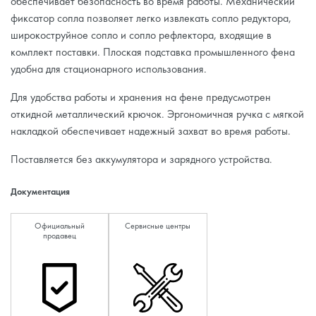
обеспечивает безопасность во время работы. Механический
фиксатор сопла позволяет легко извлекать сопло редуктора,
широкоструйное сопло и сопло рефлектора, входящие в
комплект поставки. Плоская подставка промышленного фена
удобна для стационарного использования.
Для удобства работы и хранения на фене предусмотрен
откидной металлический крючок. Эргономичная ручка с мягкой
накладкой обеспечивает надежный захват во время работы.
Поставляется без аккумулятора и зарядного устройства.
Документация
Официальный
Сервисные центры
продавец