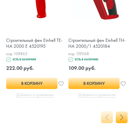
Строительный фен Einhell TE-
Строительный фен Einhell TH-
HA 2000 E 4520195
HA 2000/1 4520184
код: 108865
код: 129068
ЕСТЬ В НАЛИЧИИ
ЕСТЬ В НАЛИЧИИ
222.00 руб.
109.00 руб.
В КОРЗИНУ
В КОРЗИНУ
Добавить в сравнение
Добавить в сравнение