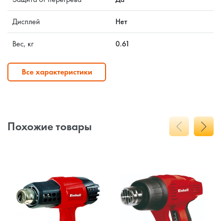
Дисплей
Нет
Вес, кг
0.61
Все характеристики
Похожие товары