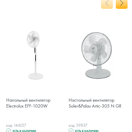
Напольный вентилятор
Настольный вентилятор
Electrolux EFF-1020W
Soler&Palau Artic-305 N GR
код: 144257
код: 59837
ЕСТЬ В НАЛИЧИИ
ЕСТЬ В НАЛИЧИИ