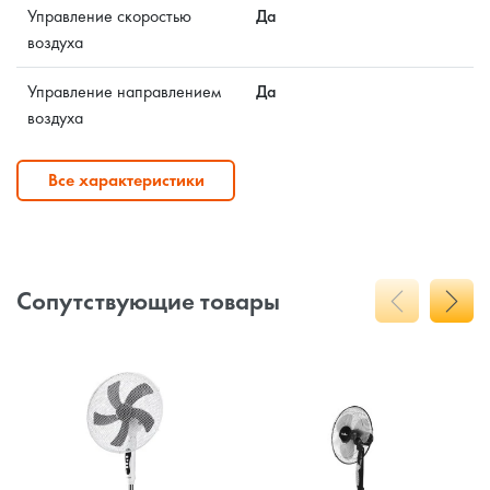
Управление скоростью
Да
воздуха
Управление направлением
Да
воздуха
Все характеристики
Сопутствующие товары