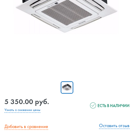
5 350.00 руб.
ЕСТЬ В НАЛИЧИИ
Узнать о снижении цены
Оставить отзыв
Добавить в сравнение