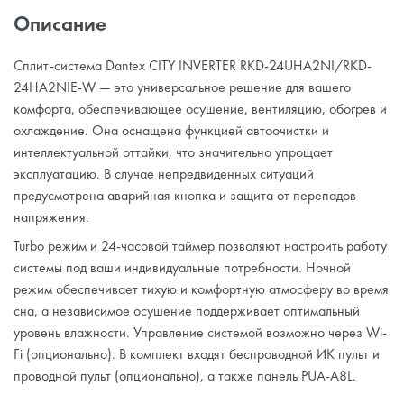
Описание
Сплит-система Dantex CITY INVERTER RKD-24UHA2NI/RKD-
24HA2NIE-W — это универсальное решение для вашего
комфорта, обеспечивающее осушение, вентиляцию, обогрев и
охлаждение. Она оснащена функцией автоочистки и
интеллектуальной оттайки, что значительно упрощает
эксплуатацию. В случае непредвиденных ситуаций
предусмотрена аварийная кнопка и защита от перепадов
напряжения.
Turbo режим и 24-часовой таймер позволяют настроить работу
системы под ваши индивидуальные потребности. Ночной
режим обеспечивает тихую и комфортную атмосферу во время
сна, а независимое осушение поддерживает оптимальный
уровень влажности. Управление системой возможно через Wi-
Fi (опционально). В комплект входят беспроводной ИК пульт и
проводной пульт (опционально), а также панель PUA-A8L.