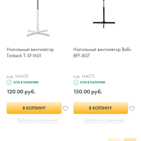
Напольный вентилятор
Напольный вентилятор Ballu
Timberk T-SF1601
BFF-807
код: 146070
код: 144273
ЕСТЬ В НАЛИЧИИ
ЕСТЬ В НАЛИЧИИ
120.00 руб.
150.00 руб.
В КОРЗИНУ
В КОРЗИНУ
Добавить в сравнение
Добавить в сравнение