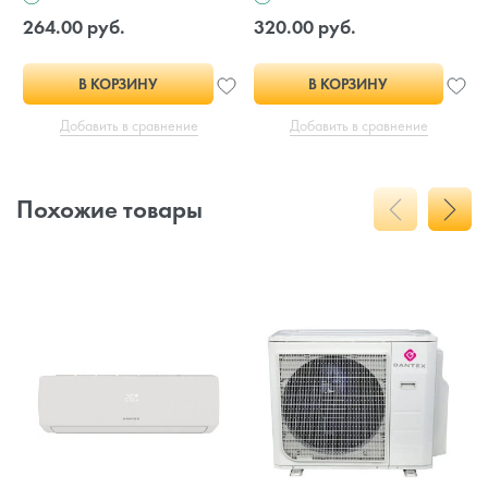
264.00 руб.
320.00 руб.
В КОРЗИНУ
В КОРЗИНУ
Добавить в сравнение
Добавить в сравнение
Похожие товары