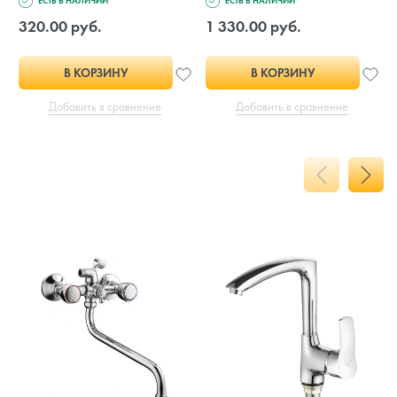
ЕСТЬ В НАЛИЧИИ
ЕСТЬ В НАЛИЧИИ
320.00 руб.
1 330.00 руб.
В КОРЗИНУ
В КОРЗИНУ
Добавить в сравнение
Добавить в сравнение