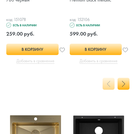
код: 151078
код: 152106
ЕСТЬ В НАЛИЧИИ
ЕСТЬ В НАЛИЧИИ
259.00 руб.
599.00 руб.
В КОРЗИНУ
В КОРЗИНУ
Добавить в сравнение
Добавить в сравнение