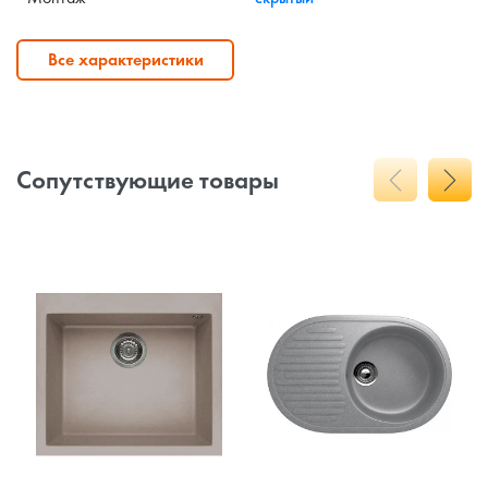
Все характеристики
Сопутствующие товары