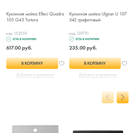
Кухонная мойка Elleci Quadra
Кухонная мойка Ulgran U 107
105 G43 Tortora
342 графитовый
код: 153559
код: 139721
ЕСТЬ В НАЛИЧИИ
ЕСТЬ В НАЛИЧИИ
617.00 руб.
235.00 руб.
В КОРЗИНУ
В КОРЗИНУ
Добавить в сравнение
Добавить в сравнение