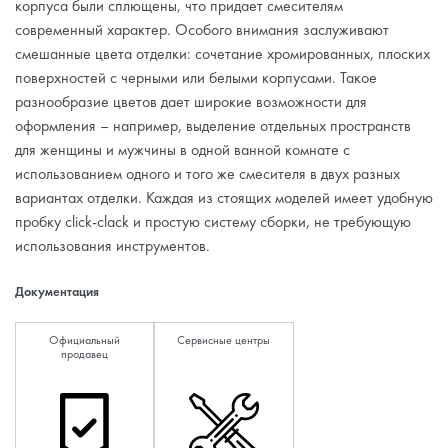
корпуса были сплющены, что придает смесителям
современный характер. Особого внимания заслуживают
смешанные цвета отделки: сочетание хромированных, плоских
поверхностей с черными или белыми корпусами. Такое
разнообразие цветов дает широкие возможности для
оформления – например, выделение отдельных пространств
для женщины и мужчины в одной ванной комнате с
использованием одного и того же смесителя в двух разных
вариантах отделки. Каждая из стоящих моделей имеет удобную
пробку click-clack и простую систему сборки, не требующую
использования инструментов.
Документация
Официальный
Сервисные центры
продавец