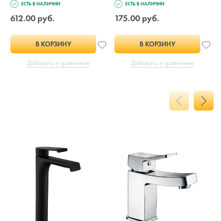
ЕСТЬ В НАЛИЧИИ
ЕСТЬ В НАЛИЧИИ
612.00 руб.
175.00 руб.
В КОРЗИНУ
В КОРЗИНУ
Добавить в сравнение
Добавить в сравнение