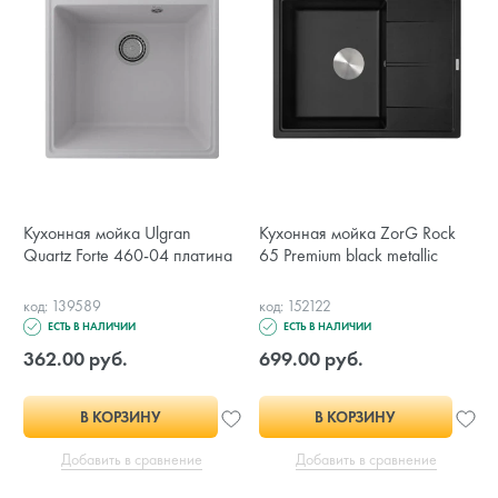
Кухонная мойка Ulgran
Кухонная мойка ZorG Rock
Quartz Forte 460-04 платина
65 Premium black metallic
код: 139589
код: 152122
ЕСТЬ В НАЛИЧИИ
ЕСТЬ В НАЛИЧИИ
362.00 руб.
699.00 руб.
В КОРЗИНУ
В КОРЗИНУ
Добавить в сравнение
Добавить в сравнение