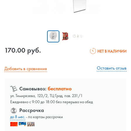
170.00 руб.
НЕТ В НАЛИЧИИ
Оставить отзыв
Добавить в сравнение
Самовывоз:
бесплатно
ул. Тимирязева, 123/2, ТЦ Град, пав. 231/1
Ежедневно с 9:00 до 18:00 без перерыва на обед
Рассрочка
до 8 мес.
- по картам рассрочки