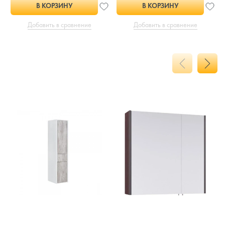
В КОРЗИНУ
В КОРЗИНУ
Добавить в сравнение
Добавить в сравнение