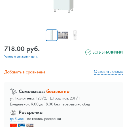
718.00 руб.
ЕСТЬ В НАЛИЧИИ
Узнать о снижении цены
Оставить отзыв
Добавить в сравнение
Самовывоз:
бесплатно
ул. Тимирязева, 123/2, ТЦ Град, пав. 231/1
Ежедневно с 9:00 до 18:00 без перерыва на обед
Рассрочка
до 8 мес.
- по картам рассрочки