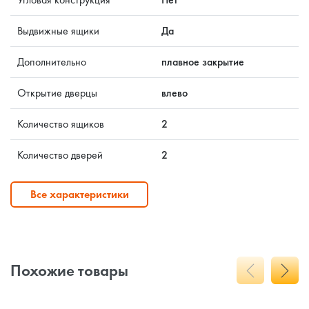
Выдвижные ящики
Да
Дополнительно
плавное закрытие
Открытие дверцы
влево
Количество ящиков
2
Количество дверей
2
Все характеристики
Похожие товары