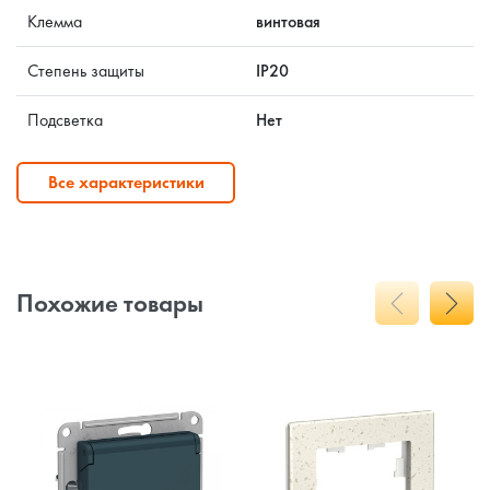
Клемма
винтовая
Степень защиты
IP20
Подсветка
Нет
Все характеристики
Похожие товары