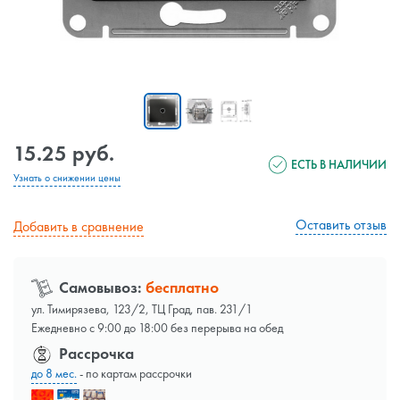
15.25 руб.
ЕСТЬ В НАЛИЧИИ
Узнать о снижении цены
Оставить отзыв
Добавить в сравнение
Самовывоз:
бесплатно
ул. Тимирязева, 123/2, ТЦ Град, пав. 231/1
Ежедневно с 9:00 до 18:00 без перерыва на обед
Рассрочка
до 8 мес.
- по картам рассрочки