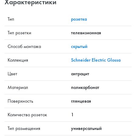
Характеристики
Тип
розетка
Тип розетки
телевизионная
Способ монтажа
скрытый
Коллекция
Schneider Electric Glossa
Цвет
антрацит
Материал
поликарбонат
Поверхность
глянцевая
Количество розеток
1
Тип размещения
универсальный