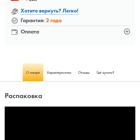
Хотите вернуть? Легко!
Гарантия:
2 года
Оплата
О товаре
Характеристики
Отзывы
Где купить?
Распаковка