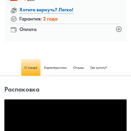
Хотите вернуть? Легко!
Гарантия:
2 года
Оплата
О товаре
Характеристики
Отзывы
Где купить?
Распаковка