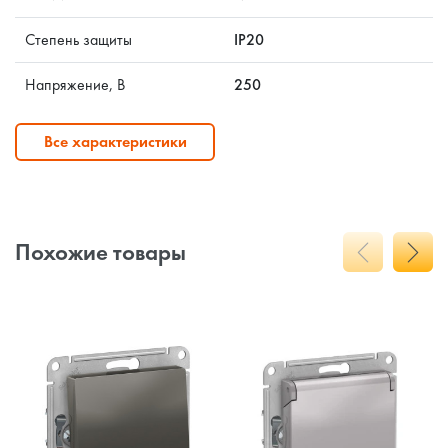
Степень защиты
IP20
Напряжение, В
250
Все характеристики
Похожие товары