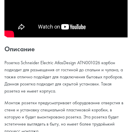
Описание
Розетка Schneider Electric AtlasDesign ATN001026 карбон
подходит для размещения от гостиной до спальни и чулана, а
также отлично подойдет для подключения бытовых проборов.
Данная розетка подходит для скрытой установки. Такая
розетка не имеет корпуса.
Монтаж розетки предусматривает оборудование отверстия в
стене и установку специальной пластиковой коробки, в
которую и будет вмонтирована розетка. Эта розетка будет
эстетичнее выглядеть в быту, но имеет более трудоёмкий
процесс монтажа.