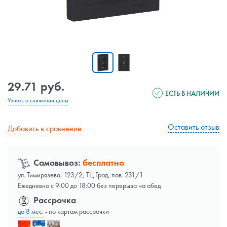
29.71 руб.
ЕСТЬ В НАЛИЧИИ
Узнать о снижении цены
Оставить отзыв
Добавить в сравнение
Самовывоз:
бесплатно
ул. Тимирязева, 123/2, ТЦ Град, пав. 231/1
Ежедневно с 9:00 до 18:00 без перерыва на обед
Рассрочка
до 8 мес.
- по картам рассрочки