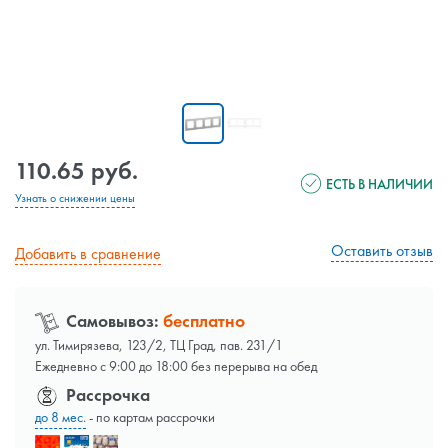
110.65 руб.
ЕСТЬ В НАЛИЧИИ
Узнать о снижении цены
Оставить отзыв
Добавить в сравнение
Самовывоз:
бесплатно
ул. Тимирязева, 123/2, ТЦ Град, пав. 231/1
Ежедневно с 9:00 до 18:00 без перерыва на обед
Рассрочка
до 8 мес.
- по картам рассрочки