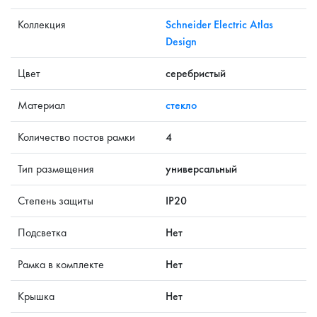
Коллекция
Schneider Electric Atlas
Design
Цвет
серебристый
Материал
стекло
Количество постов рамки
4
Тип размещения
универсальный
Степень защиты
IP20
Подсветка
Нет
Рамка в комплекте
Нет
Крышка
Нет