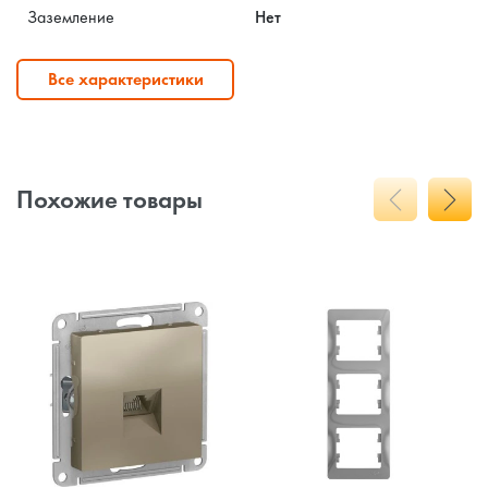
Заземление
Нет
Все характеристики
Похожие товары