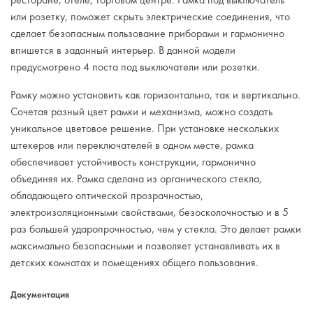
или розетку, поможет скрыть электрические соединения, что
сделает безопасным пользование приборами и гармонично
впишется в заданный интерьер. В данной модели
предусмотрено 4 поста под выключатели или розетки.
Рамку можно установить как горизонтально, так и вертикально.
Сочетая разный цвет рамки и механизма, можно создать
уникальное цветовое решение. При установке нескольких
штекеров или переключателей в одном месте, рамка
обеспечивает устойчивость конструкции, гармонично
объединяя их. Рамка сделана из органического стекла,
обладающего оптической прозрачностью,
электроизоляционными свойствами, безосколочностью и в 5
раз большей ударопрочностью, чем у стекла. Это делает рамки
максимально безопасными и позволяет устанавливать их в
детских комнатах и помещениях общего пользования.
Документация