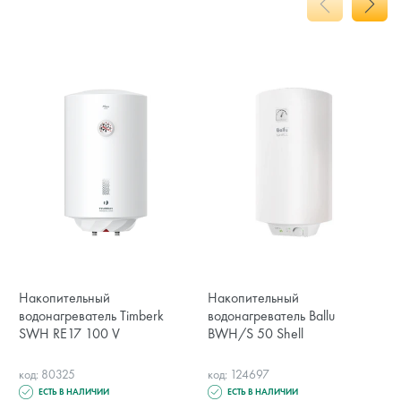
Накопительный
Накопительный
водонагреватель Timberk
водонагреватель Ballu
SWH RE17 100 V
BWH/S 50 Shell
код: 80325
код: 124697
ЕСТЬ В НАЛИЧИИ
ЕСТЬ В НАЛИЧИИ