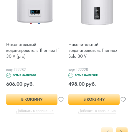
Накопительный
Накопительный
водонагреватель Thermex IF
водонагреватель Thermex
30 V (pro)
Solo 30 V
код: 122282
код: 122228
ЕСТЬ В НАЛИЧИИ
ЕСТЬ В НАЛИЧИИ
606.00 руб.
498.00 руб.
В КОРЗИНУ
В КОРЗИНУ
Добавить в сравнение
Добавить в сравнение