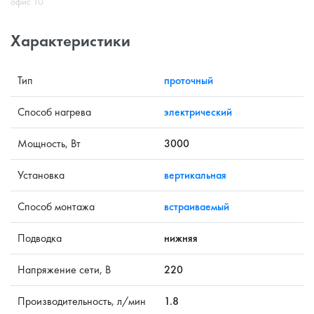
офис 10
Характеристики
Тип
проточный
Способ нагрева
электрический
Мощность, Вт
3000
Установка
вертикальная
Способ монтажа
встраиваемый
Подводка
нижняя
Напряжение сети, В
220
Производительность, л/мин
1.8