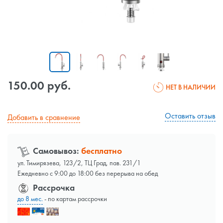
150.00 руб.
НЕТ В НАЛИЧИИ
Оставить отзыв
Добавить в сравнение
Самовывоз:
бесплатно
ул. Тимирязева, 123/2, ТЦ Град, пав. 231/1
Ежедневно с 9:00 до 18:00 без перерыва на обед
Рассрочка
до 8 мес.
- по картам рассрочки