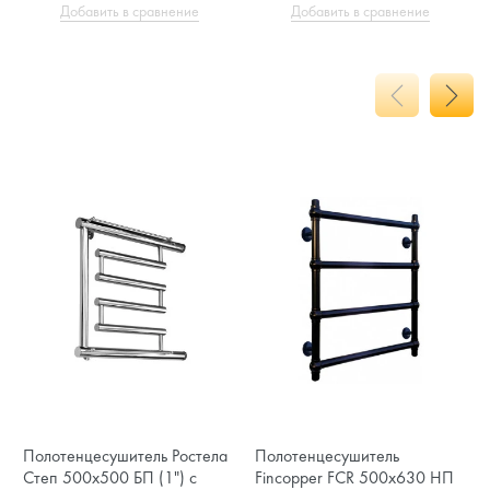
Добавить в сравнение
Добавить в сравнение
Полотенцесушитель Ростела
Полотенцесушитель
Степ 500х500 БП (1") с
Fincopper FCR 500x630 НП