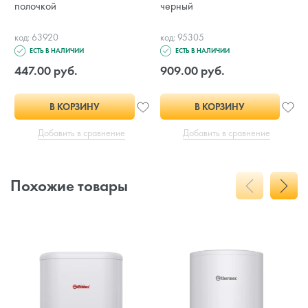
полочкой
черный
код: 63920
код: 95305
ЕСТЬ В НАЛИЧИИ
ЕСТЬ В НАЛИЧИИ
447.00 руб.
909.00 руб.
В КОРЗИНУ
В КОРЗИНУ
Добавить в сравнение
Добавить в сравнение
Похожие товары