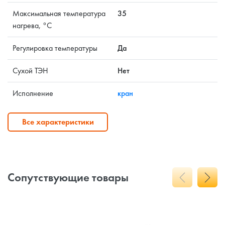
Максимальная температура
35
нагрева, °C
Регулировка температуры
Да
Сухой ТЭН
Нет
Исполнение
кран
Все характеристики
Сопутствующие товары