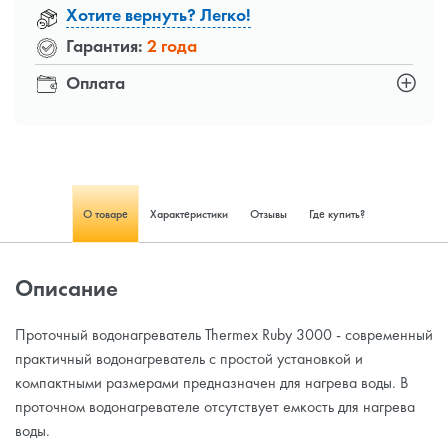
Хотите вернуть? Легко!
Гарантия:
2 года
Оплата
О товаре
Характеристики
Отзывы
Где купить?
Описание
Проточный водонагреватель Thermex Ruby 3000 - современный
практичный водонагреватель с простой установкой и
компактными размерами предназначен для нагрева воды. В
проточном водонагревателе отсутствует емкость для нагрева
воды.