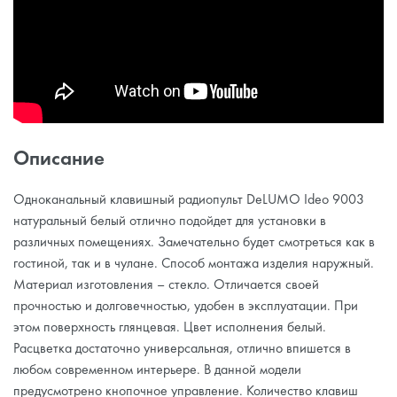
Описание
Одноканальный клавишный радиопульт DeLUMO Ideo 9003
натуральный белый отлично подойдет для установки в
различных помещениях. Замечательно будет смотреться как в
гостиной, так и в чулане. Способ монтажа изделия наружный.
Материал изготовления – стекло. Отличается своей
прочностью и долговечностью, удобен в эксплуатации. При
этом поверхность глянцевая. Цвет исполнения белый.
Расцветка достаточно универсальная, отлично впишется в
любом современном интерьере. В данной модели
предусмотрено кнопочное управление. Количество клавиш