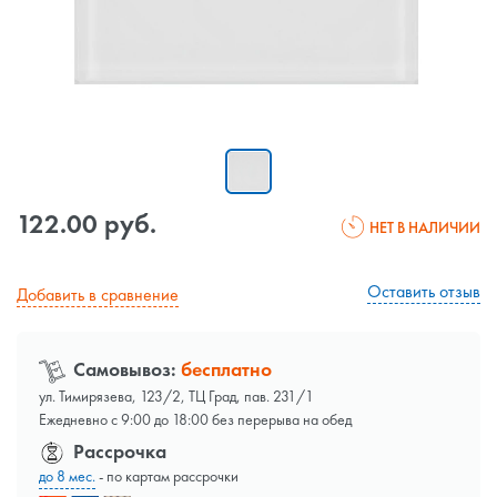
122.00 руб.
НЕТ В НАЛИЧИИ
Оставить отзыв
Добавить в сравнение
Самовывоз:
бесплатно
ул. Тимирязева, 123/2, ТЦ Град, пав. 231/1
Ежедневно с 9:00 до 18:00 без перерыва на обед
Рассрочка
до 8 мес.
- по картам рассрочки