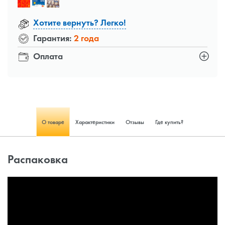
Хотите вернуть? Легко!
Гарантия:
2 года
Оплата
О товаре
Характеристики
Отзывы
Где купить?
Распаковка