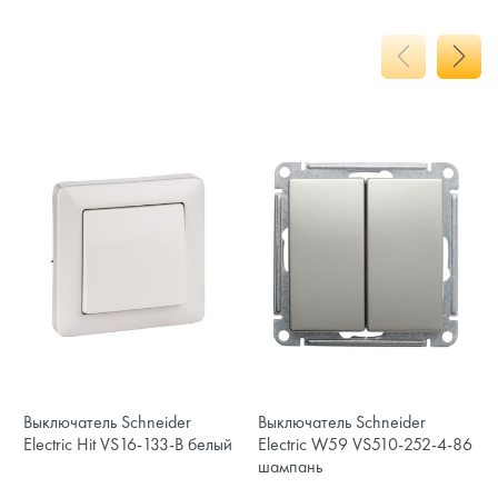
Выключатель Schneider
Выключатель Schneider
Electric Hit VS16-133-B белый
Electric W59 VS510-252-4-86
шампань