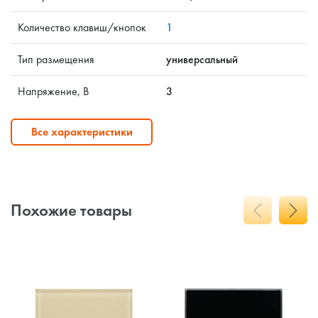
Количество клавиш/кнопок
1
Тип размещения
универсальный
Напряжение, В
3
Все характеристики
Похожие товары