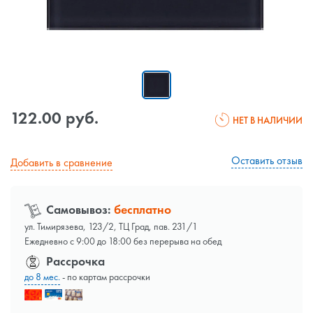
122.00 руб.
НЕТ В НАЛИЧИИ
Оставить отзыв
Добавить в сравнение
Самовывоз:
бесплатно
ул. Тимирязева, 123/2, ТЦ Град, пав. 231/1
Ежедневно с 9:00 до 18:00 без перерыва на обед
Рассрочка
до 8 мес.
- по картам рассрочки