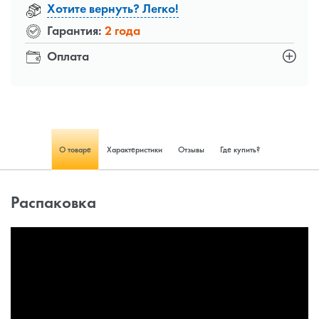
Хотите вернуть? Легко!
Гарантия:
2 года
Оплата
О товаре
Характеристики
Отзывы
Где купить?
Распаковка