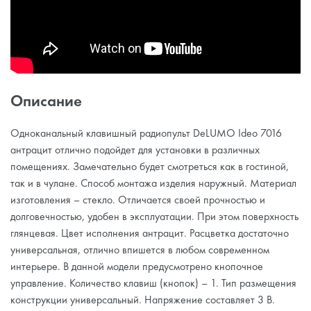
Описание
Одноканальный клавишный радиопульт DeLUMO Ideo 7016
антрацит отлично подойдет для установки в различных
помещениях. Замечательно будет смотреться как в гостиной,
так и в чулане. Способ монтажа изделия наружный. Материал
изготовления – стекло. Отличается своей прочностью и
долговечностью, удобен в эксплуатации. При этом поверхность
глянцевая. Цвет исполнения антрацит. Расцветка достаточно
универсальная, отлично впишется в любом современном
интерьере. В данной модели предусмотрено кнопочное
управление. Количество клавиш (кнопок) – 1. Тип размещения
конструкции универсальный. Напряжение составляет 3 В.