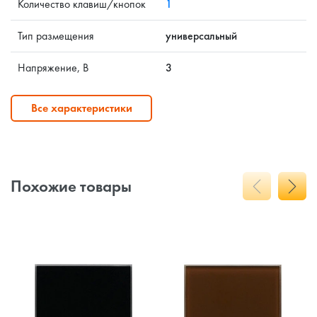
Количество клавиш/кнопок
1
Тип размещения
универсальный
Напряжение, В
3
Все характеристики
Похожие товары