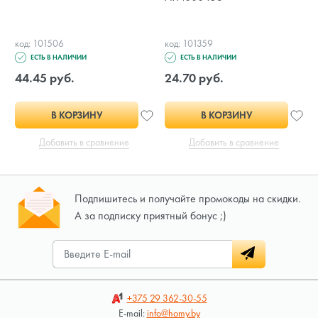
код: 101506
код: 101359
ЕСТЬ В НАЛИЧИИ
ЕСТЬ В НАЛИЧИИ
44.45 руб.
24.70 руб.
В КОРЗИНУ
В КОРЗИНУ
Добавить в сравнение
Добавить в сравнение
Подпишитесь и получайте промокоды на скидки.
А за подписку приятный бонус ;)
+375 29
362-30-55
E-mail:
info@homy.by