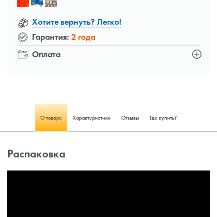
Хотите вернуть? Легко!
Гарантия:
2 года
Оплата
О товаре
Характеристики
Отзывы
Где купить?
Распаковка