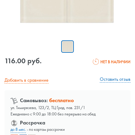
116.00 руб.
НЕТ В НАЛИЧИИ
Оставить отзыв
Добавить в сравнение
Самовывоз:
бесплатно
ул. Тимирязева, 123/2, ТЦ Град, пав. 231/1
Ежедневно с 9:00 до 18:00 без перерыва на обед
Рассрочка
до 8 мес.
- по картам рассрочки