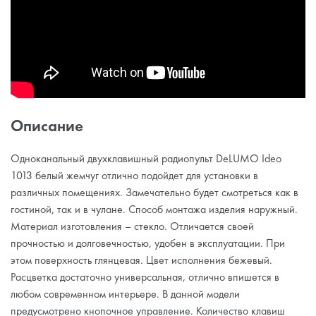
Описание
Одноканальный двухклавишный радиопульт DeLUMO Ideo
1013 белый жемчуг отлично подойдет для установки в
различных помещениях. Замечательно будет смотреться как в
гостиной, так и в чулане. Способ монтажа изделия наружный.
Материал изготовления – стекло. Отличается своей
прочностью и долговечностью, удобен в эксплуатации. При
этом поверхность глянцевая. Цвет исполнения бежевый.
Расцветка достаточно универсальная, отлично впишется в
любом современном интерьере. В данной модели
предусмотрено кнопочное управление. Количество клавиш