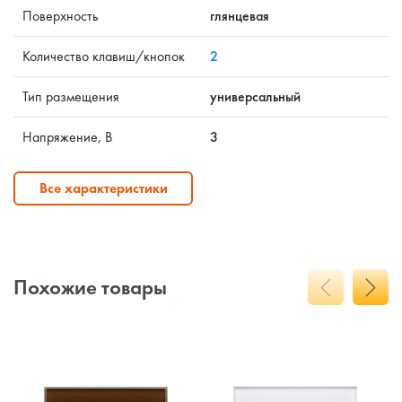
Поверхность
глянцевая
Количество клавиш/кнопок
2
Тип размещения
универсальный
Напряжение, В
3
Все характеристики
Похожие товары