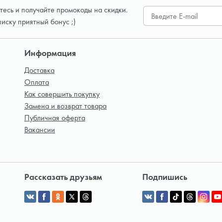
есь и получайте промокоды на скидки.
писку приятный бонус ;)
Информация
Доставка
Оплата
Как совершить покупку
Замена и возврат товара
Публичная оферта
Вакансии
Рассказать друзьям
Подпишись