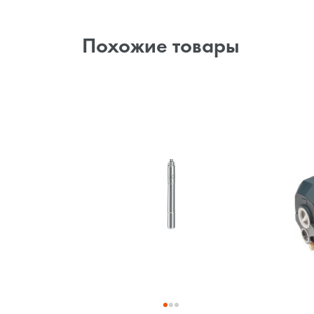
Похожие товары