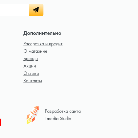
Дополнительно
Рассрочка и кредит
О магазине
Бренды
Акции
Отзывы
Контакты
Разработка сайта
Tmedia Studio