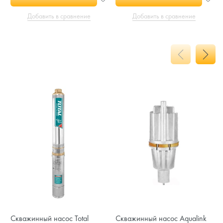
Добавить в сравнение
Добавить в сравнение
Скважинный насос Total
Скважинный насос Aqualink