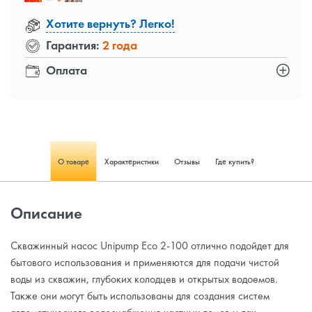
Хотите вернуть? Легко!
Гарантия:
2 года
Оплата
О товаре
Характеристики
Отзывы
Где купить?
Описание
Скважинный насос Unipump Eco 2-100 отлично подойдет для
бытового использования и применяются для подачи чистой
воды из скважин, глубоких колодцев и открытых водоемов.
Также они могут быть использованы для создания систем