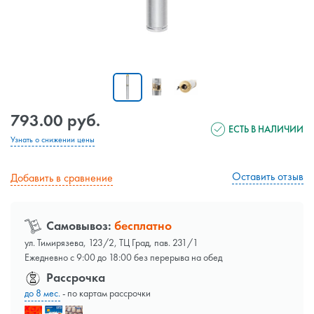
793.00 руб.
ЕСТЬ В НАЛИЧИИ
Узнать о снижении цены
Оставить отзыв
Добавить в сравнение
Самовывоз:
бесплатно
ул. Тимирязева, 123/2, ТЦ Град, пав. 231/1
Ежедневно с 9:00 до 18:00 без перерыва на обед
Рассрочка
до 8 мес.
- по картам рассрочки