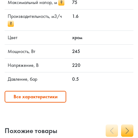
Максимальный напор, м
?
75
Производительность, м3/ч
1.6
?
Цвет
хром
Мощность, Вт
245
Напряжение, В
220
Давление, бар
0.5
Все характеристики
Похожие товары