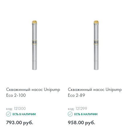
Скважинный насос Unipump
Скважинный насос Unipump
Eco 2-100
Eco 2-89
код: 121300
код: 121299
ЕСТЬ В НАЛИЧИИ
ЕСТЬ В НАЛИЧИИ
793.00 руб.
958.00 руб.