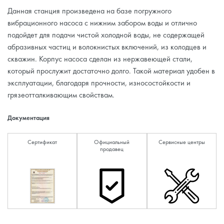
Данная станция произведена на базе погружного
вибрационного насоса с нижним забором воды и отлично
подойдет для подачи чистой холодной воды, не содержащей
абразивных частиц и волокнистых включений, из колодцев и
скважин. Корпус насоса сделан из нержавеющей стали,
который прослужит достаточно долго. Такой материал удобен в
эксплуатации, благодаря прочности, износостойкости и
грязеотталкивающим свойствам.
Документация
Сертификат
Официальный
Сервисные центры
продавец