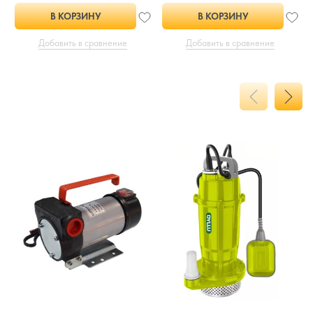
В КОРЗИНУ
В КОРЗИНУ
Добавить в сравнение
Добавить в сравнение