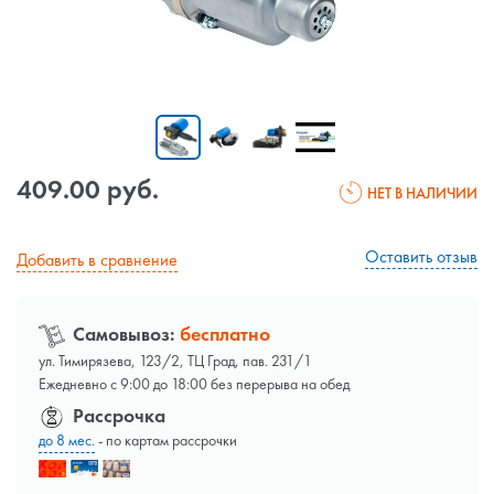
409.00 руб.
НЕТ В НАЛИЧИИ
Оставить отзыв
Добавить в сравнение
Самовывоз:
бесплатно
ул. Тимирязева, 123/2, ТЦ Град, пав. 231/1
Ежедневно с 9:00 до 18:00 без перерыва на обед
Рассрочка
до 8 мес.
- по картам рассрочки