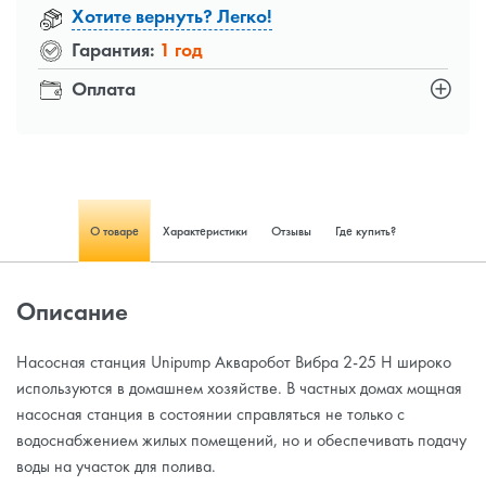
Хотите вернуть? Легко!
Гарантия:
1 год
Оплата
О товаре
Характеристики
Отзывы
Где купить?
Описание
Насосная станция Unipump Акваробот Вибра 2-25 Н широко
используются в домашнем хозяйстве. В частных домах мощная
насосная станция в состоянии справляться не только с
водоснабжением жилых помещений, но и обеспечивать подачу
воды на участок для полива.