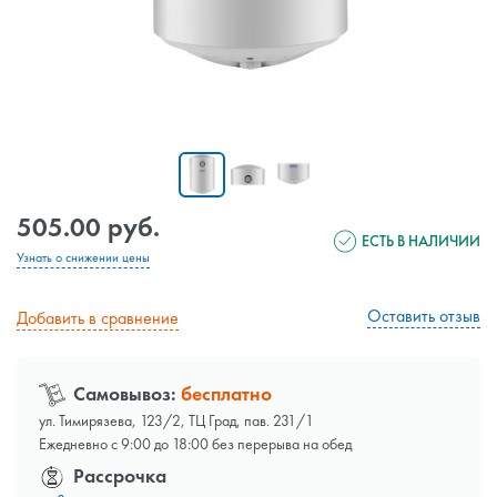
505.00 руб.
ЕСТЬ В НАЛИЧИИ
Узнать о снижении цены
Оставить отзыв
Добавить в сравнение
Самовывоз:
бесплатно
ул. Тимирязева, 123/2, ТЦ Град, пав. 231/1
Ежедневно с 9:00 до 18:00 без перерыва на обед
Рассрочка