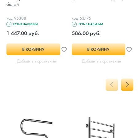
белый
код: 95308
код: 63775
ЕСТЬ В НАЛИЧИИ
ЕСТЬ В НАЛИЧИИ
1 447.00 руб.
586.00 руб.
В КОРЗИНУ
В КОРЗИНУ
Добавить в сравнение
Добавить в сравнение