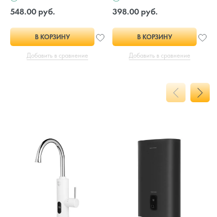
548.00 руб.
398.00 руб.
В КОРЗИНУ
В КОРЗИНУ
Добавить в сравнение
Добавить в сравнение