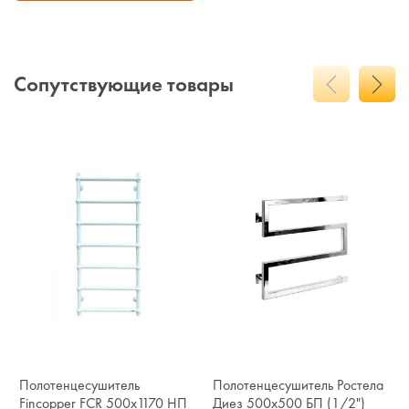
Сопутствующие товары
Полотенцесушитель
Полотенцесушитель Ростела
Fincopper FCR 500x1170 НП
Диез 500x500 БП (1/2")