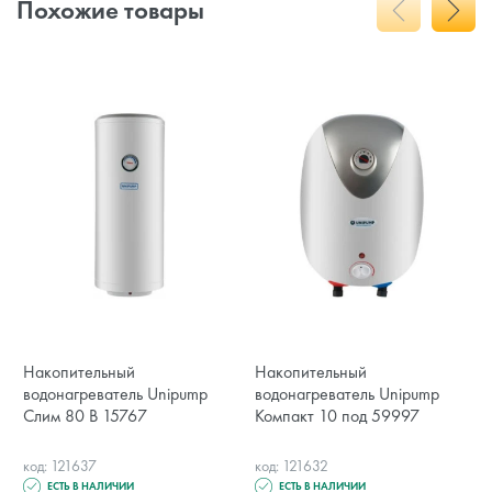
Похожие товары
Накопительный
Накопительный
водонагреватель Unipump
водонагреватель Unipump
Слим 80 В 15767
Компакт 10 под 59997
код: 121637
код: 121632
ЕСТЬ В НАЛИЧИИ
ЕСТЬ В НАЛИЧИИ