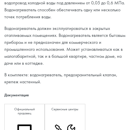
водопровод холодной воды под давлением от 0,05 до 0,6 МПа.
Водонагреватель способен обеспечивать одну или несколько
точек потребления воды.
Водонагреватель должен эксплуатироваться в закрытых
отапливаемых помещениях. Водонагреватель является бытовым
прибором и не предназначен для коммерческого и
промышленного использования. Может устанавливаться как в
малогабаритной, так и в большой квартире, частном доме, на
даче или в коттедже.
В комплекте: водонагреватель, предохранительный клапан,
крепеж настенный.
Документация
Официальный
Сервисные центры
продавец