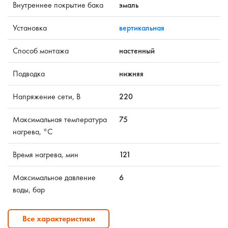
Внутреннее покрытие бака
эмаль
Установка
вертикальная
Способ монтажа
настенный
Подводка
нижняя
Напряжение сети, В
220
Максимальная температура
75
нагрева, °C
Время нагрева, мин
121
Максимальное давление
6
воды, бар
Все характеристики