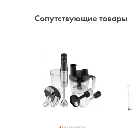
Сопутствующие товары