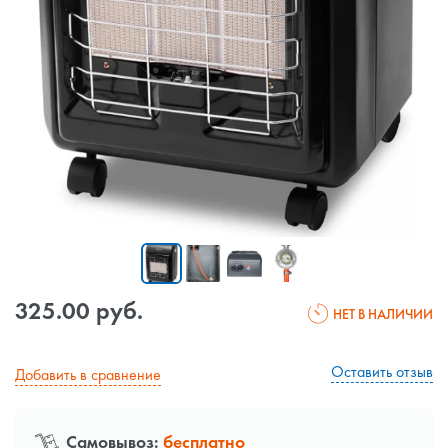
325.00 руб.
НЕТ В НАЛИЧИИ
Оставить отзыв
Добавить в сравнение
Самовывоз:
бесплатно