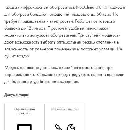
Газовый инфракрасный обогреватель NeoClima UK-10 подходит
для обогрева больших помещений площадью до 60 кв.м. Не
требует подключения к электросети. Работает от газового
баллона до 12 литров. Простой и удобный пьезоподжиг
моментально запускает обогреватель. Три ступени мощности
дают возможность выбрать оптимальный режим отопления в
зависимости от размеров помещения и погодных условий. Не
сушит воздух.
Модель оснащена датчиком аварийного отключения при
опрокидывании. В комплект входят редуктор, шланг и колесики
для быстрого и удобного перемещения.
Документация
Официальный
Сервисные центры
продавец