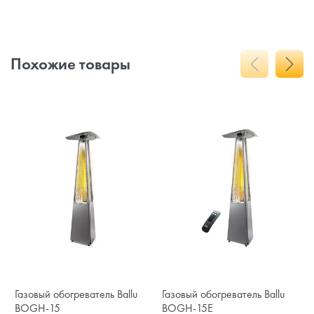
Похожие товары
Газовый обогреватель Ballu
Газовый обогреватель Ballu
BOGH-15
BOGH-15E