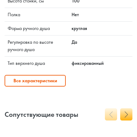
Высота стойки, см
100
Полка
Нет
Форма ручного душа
круглая
Регулировка по высоте
Да
ручного душа
Тип верхнего душа
фиксированный
Все характеристики
Сопутствующие товары