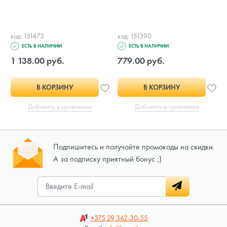
код: 151473
код: 151390
ЕСТЬ В НАЛИЧИИ
ЕСТЬ В НАЛИЧИИ
1 138.00 руб.
779.00 руб.
В КОРЗИНУ
В КОРЗИНУ
Добавить в сравнение
Добавить в сравнение
Подпишитесь и получайте промокоды на скидки.
А за подписку приятный бонус ;)
+375 29
362-30-55