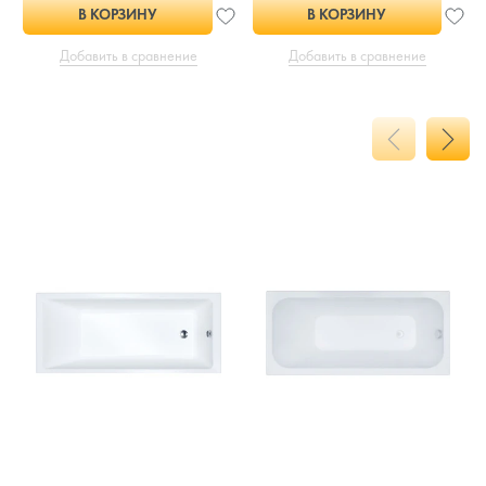
В КОРЗИНУ
В КОРЗИНУ
Добавить в сравнение
Добавить в сравнение