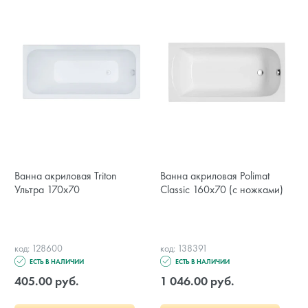
Ванна акриловая Triton
Ванна акриловая Polimat
Ультра 170x70
Classic 160x70 (с ножками)
код: 128600
код: 138391
ЕСТЬ В НАЛИЧИИ
ЕСТЬ В НАЛИЧИИ
405.00 руб.
1 046.00 руб.