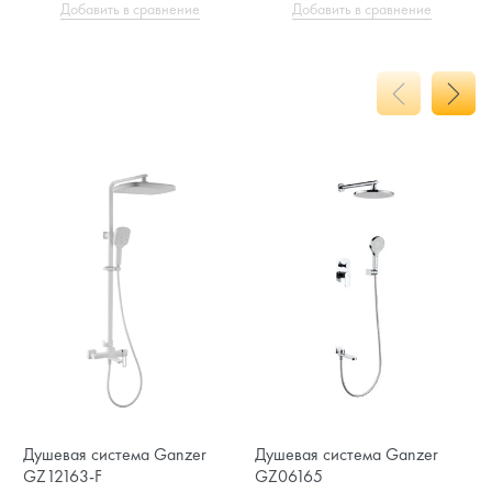
Добавить в сравнение
Добавить в сравнение
Душевая система Ganzer
Душевая система Ganzer
GZ12163-F
GZ06165