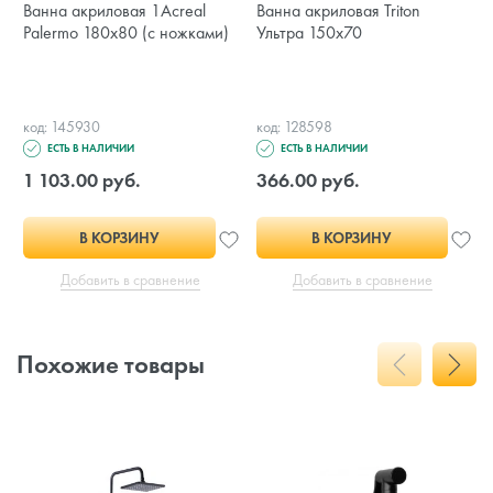
Ванна акриловая 1Acreal
Ванна акриловая Triton
Palermo 180x80 (с ножками)
Ультра 150x70
код: 145930
код: 128598
ЕСТЬ В НАЛИЧИИ
ЕСТЬ В НАЛИЧИИ
1 103.00 руб.
366.00 руб.
В КОРЗИНУ
В КОРЗИНУ
Добавить в сравнение
Добавить в сравнение
Похожие товары