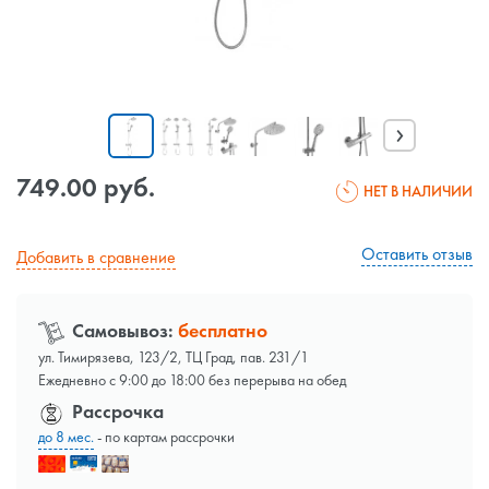
›
749.00 руб.
НЕТ В НАЛИЧИИ
Оставить отзыв
Добавить в сравнение
Самовывоз:
бесплатно
ул. Тимирязева, 123/2, ТЦ Град, пав. 231/1
Ежедневно с 9:00 до 18:00 без перерыва на обед
Рассрочка
до 8 мес.
- по картам рассрочки