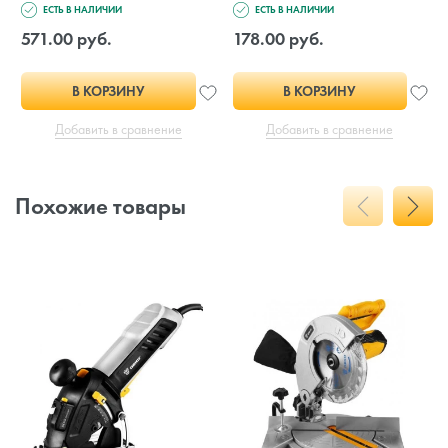
ЕСТЬ В НАЛИЧИИ
ЕСТЬ В НАЛИЧИИ
571.00 руб.
178.00 руб.
В КОРЗИНУ
В КОРЗИНУ
Добавить в сравнение
Добавить в сравнение
Похожие товары