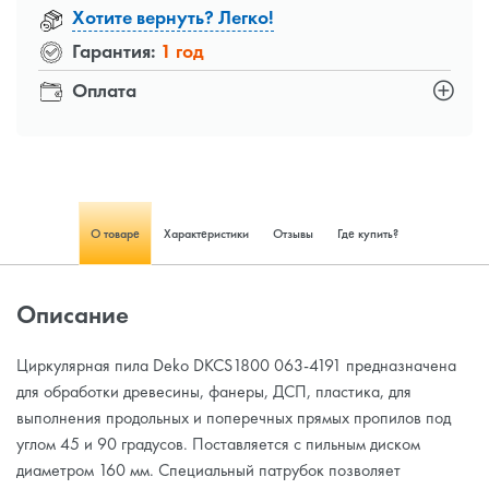
Хотите вернуть? Легко!
Гарантия:
1 год
Оплата
О товаре
Характеристики
Отзывы
Где купить?
Описание
Циркулярная пила Deko DKCS1800 063-4191 предназначена
для обработки древесины, фанеры, ДСП, пластика, для
выполнения продольных и поперечных прямых пропилов под
углом 45 и 90 градусов. Поставляется с пильным диском
диаметром 160 мм. Специальный патрубок позволяет