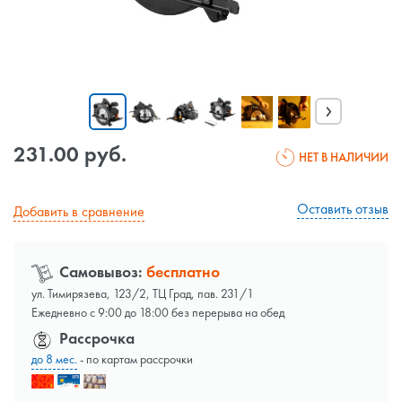
›
231.00 руб.
НЕТ В НАЛИЧИИ
Оставить отзыв
Добавить в сравнение
Самовывоз:
бесплатно
ул. Тимирязева, 123/2, ТЦ Град, пав. 231/1
Ежедневно с 9:00 до 18:00 без перерыва на обед
Рассрочка
до 8 мес.
- по картам рассрочки