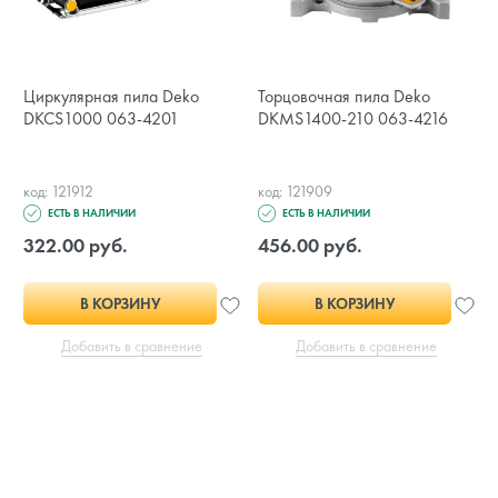
Циркулярная пила Deko
Торцовочная пила Deko
DKCS1000 063-4201
DKMS1400-210 063-4216
код: 121912
код: 121909
ЕСТЬ В НАЛИЧИИ
ЕСТЬ В НАЛИЧИИ
322.00 руб.
456.00 руб.
В КОРЗИНУ
В КОРЗИНУ
Добавить в сравнение
Добавить в сравнение