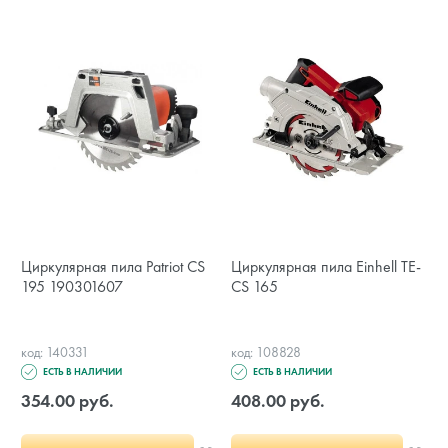
Циркулярная пила Patriot CS
Циркулярная пила Einhell TE-
195 190301607
CS 165
код: 140331
код: 108828
ЕСТЬ В НАЛИЧИИ
ЕСТЬ В НАЛИЧИИ
354.00 руб.
408.00 руб.