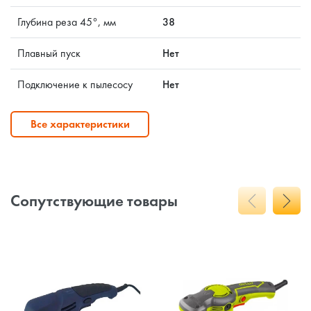
Глубина реза 45°, мм
38
Плавный пуск
Нет
Подключение к пылесосу
Нет
Все характеристики
Сопутствующие товары