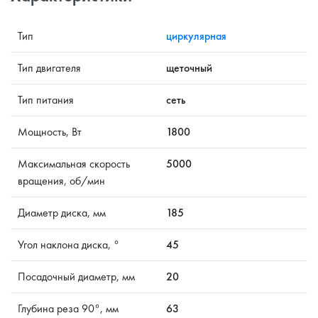
Тип
циркулярная
Тип двигателя
щеточный
Тип питания
сеть
Мощность, Вт
1800
Максимальная скорость
5000
вращения, об/мин
Диаметр диска, мм
185
Угол наклона диска, °
45
Посадочный диаметр, мм
20
Глубина реза 90°, мм
63