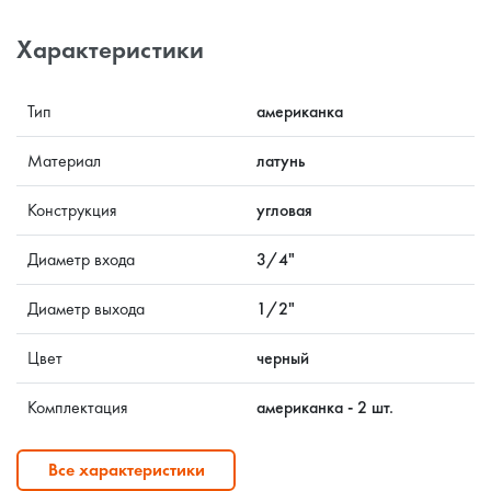
Характеристики
Тип
американка
Материал
латунь
Конструкция
угловая
Диаметр входа
3/4"
Диаметр выхода
1/2"
Цвет
черный
Комплектация
американка - 2 шт.
Все характеристики