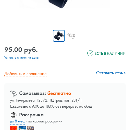
95.00 руб.
ЕСТЬ В НАЛИЧИИ
Узнать о снижении цены
Оставить отзыв
Добавить в сравнение
Самовывоз:
бесплатно
ул. Тимирязева, 123/2, ТЦ Град, пав. 231/1
Ежедневно с 9:00 до 18:00 без перерыва на обед
Рассрочка
до 8 мес.
- по картам рассрочки