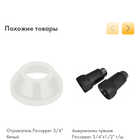
Похожие товары
Отражатель Fincopper 3/4"
Американка прямая
белый
Fincopper 3/4"х1/2" г/ш