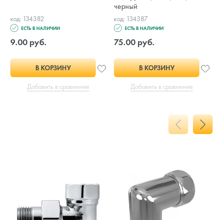
черный
код: 134382
код: 134387
ЕСТЬ В НАЛИЧИИ
ЕСТЬ В НАЛИЧИИ
9.00 руб.
75.00 руб.
В КОРЗИНУ
В КОРЗИНУ
Добавить в сравнение
Добавить в сравнение