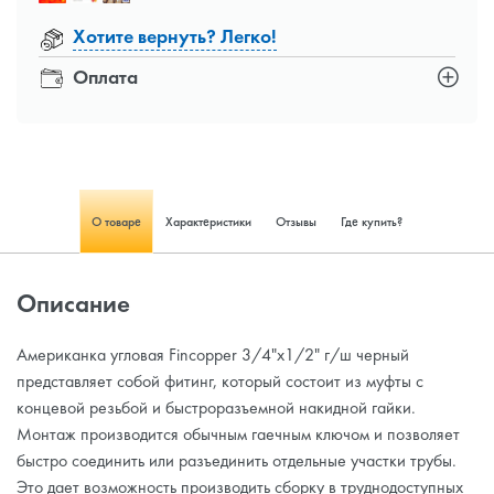
Хотите вернуть? Легко!
Оплата
О товаре
Характеристики
Отзывы
Где купить?
Описание
Американка угловая Fincopper 3/4"х1/2" г/ш черный
представляет собой фитинг, который состоит из муфты с
концевой резьбой и быстроразъемной накидной гайки.
Монтаж производится обычным гаечным ключом и позволяет
быстро соединить или разъединить отдельные участки трубы.
Это дает возможность производить сборку в труднодоступных