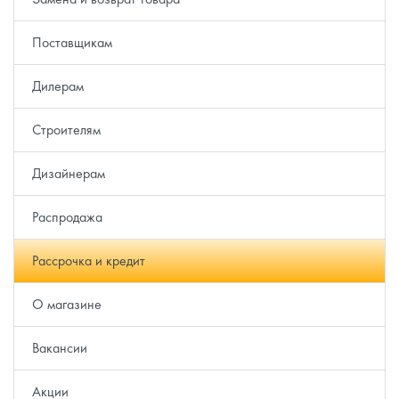
Поставщикам
Дилерам
Строителям
Дизайнерам
Распродажа
Рассрочка и кредит
О магазине
Вакансии
Акции