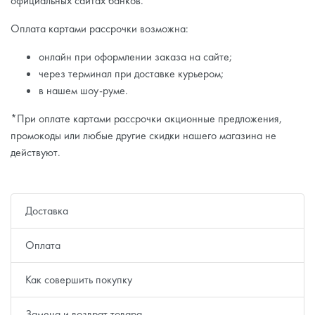
официальных сайтах банков.
Оплата картами рассрочки возможна:
онлайн при оформлении заказа на сайте;
через терминал при доставке курьером;
в нашем шоу-руме.
*При оплате картами рассрочки акционные предложения,
промокоды или любые другие скидки нашего магазина не
действуют.
Доставка
Оплата
Как совершить покупку
Замена и возврат товара