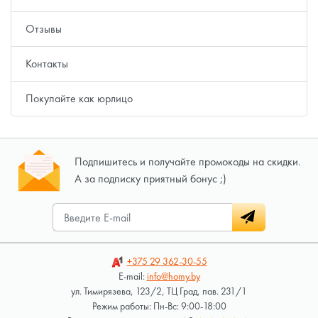
Отзывы
Контакты
Покупайте как юрлицо
Подпишитесь и получайте промокоды на скидки.
А за подписку приятный бонус ;)
+375 29
362-30-55
E-mail:
info@homy.by
ул. Тимирязева, 123/2, ТЦ Град, пав. 231/1
Режим работы: Пн-Вс: 9:00-18:00