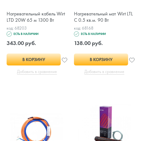
Нагревательный кабель Wirt
Нагревательный мат Wirt LTL
LTD 20W 65 м 1300 Вт
С 0.5 кв.м. 90 Вт
код: 68203
код: 68168
ЕСТЬ В НАЛИЧИИ
ЕСТЬ В НАЛИЧИИ
343.00 руб.
138.00 руб.
В КОРЗИНУ
В КОРЗИНУ
Добавить в сравнение
Добавить в сравнение