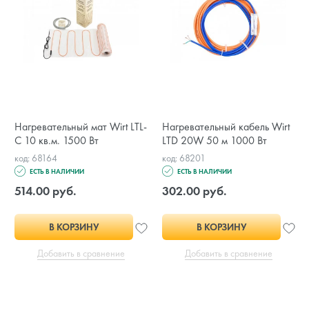
Нагревательный мат Wirt LTL-
Нагревательный кабель Wirt
C 10 кв.м. 1500 Вт
LTD 20W 50 м 1000 Вт
код: 68164
код: 68201
ЕСТЬ В НАЛИЧИИ
ЕСТЬ В НАЛИЧИИ
514.00 руб.
302.00 руб.
В КОРЗИНУ
В КОРЗИНУ
Добавить в сравнение
Добавить в сравнение