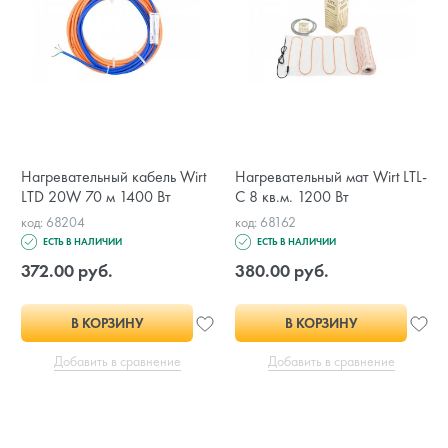
Нагревательный кабель Wirt
Нагревательный мат Wirt LTL-
LTD 20W 70 м 1400 Вт
C 8 кв.м. 1200 Вт
код: 68204
код: 68162
ЕСТЬ В НАЛИЧИИ
ЕСТЬ В НАЛИЧИИ
372.00 руб.
380.00 руб.
В КОРЗИНУ
В КОРЗИНУ
Добавить в сравнение
Добавить в сравнение