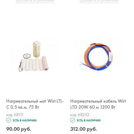
Нагревательный мат Wirt LTL-
Нагревательный кабель Wirt
C 0.5 кв.м. 75 Вт
LTD 20W 60 м 1200 Вт
код: 68151
код: 68202
ЕСТЬ В НАЛИЧИИ
ЕСТЬ В НАЛИЧИИ
90.00 руб.
312.00 руб.