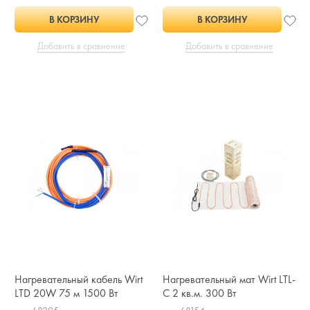
В КОРЗИНУ
В КОРЗИНУ
Добавить в сравнение
Добавить в сравнение
Нагревательный кабель Wirt
Нагревательный мат Wirt LTL-
LTD 20W 75 м 1500 Вт
C 2 кв.м. 300 Вт