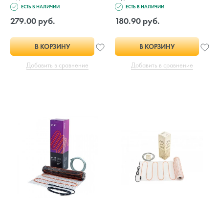
ЕСТЬ В НАЛИЧИИ
ЕСТЬ В НАЛИЧИИ
279.00 руб.
180.90 руб.
В КОРЗИНУ
В КОРЗИНУ
Добавить в сравнение
Добавить в сравнение