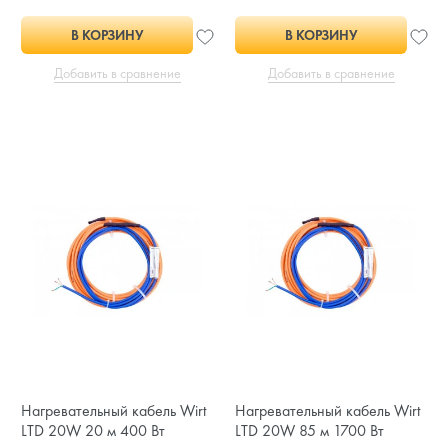
В КОРЗИНУ
В КОРЗИНУ
Добавить в сравнение
Добавить в сравнение
Нагревательный кабель Wirt
Нагревательный кабель Wirt
LTD 20W 20 м 400 Вт
LTD 20W 85 м 1700 Вт