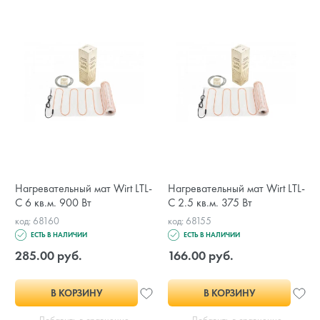
Нагревательный мат Wirt LTL-
Нагревательный мат Wirt LTL-
C 6 кв.м. 900 Вт
C 2.5 кв.м. 375 Вт
код: 68160
код: 68155
ЕСТЬ В НАЛИЧИИ
ЕСТЬ В НАЛИЧИИ
285.00 руб.
166.00 руб.
В КОРЗИНУ
В КОРЗИНУ
Добавить в сравнение
Добавить в сравнение