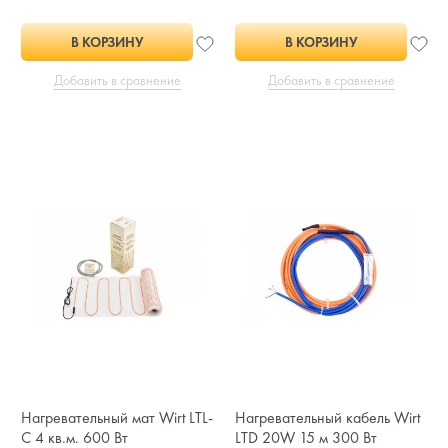
В КОРЗИНУ
В КОРЗИНУ
Добавить в сравнение
Добавить в сравнение
Нагревательный мат Wirt LTL-
Нагревательный кабель Wirt
C 4 кв.м. 600 Вт
LTD 20W 15 м 300 Вт