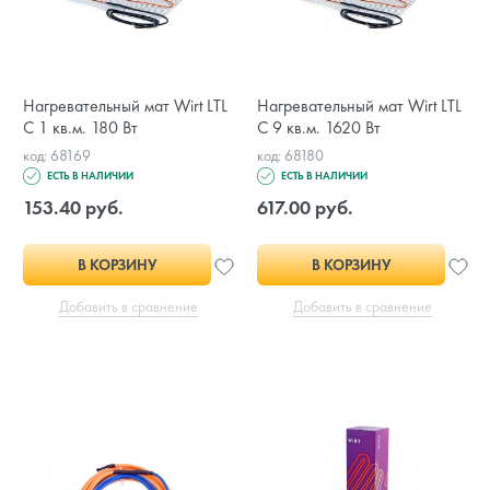
Нагревательный мат Wirt LTL
Нагревательный мат Wirt LTL
С 1 кв.м. 180 Вт
С 9 кв.м. 1620 Вт
код: 68169
код: 68180
ЕСТЬ В НАЛИЧИИ
ЕСТЬ В НАЛИЧИИ
153.40 руб.
617.00 руб.
В КОРЗИНУ
В КОРЗИНУ
Добавить в сравнение
Добавить в сравнение