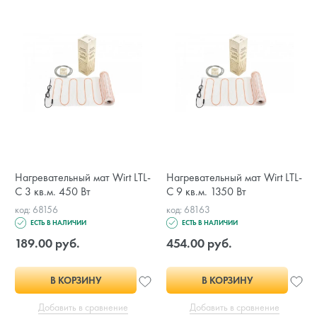
Нагревательный мат Wirt LTL-
Нагревательный мат Wirt LTL-
C 3 кв.м. 450 Вт
C 9 кв.м. 1350 Вт
код: 68156
код: 68163
ЕСТЬ В НАЛИЧИИ
ЕСТЬ В НАЛИЧИИ
189.00 руб.
454.00 руб.
В КОРЗИНУ
В КОРЗИНУ
Добавить в сравнение
Добавить в сравнение